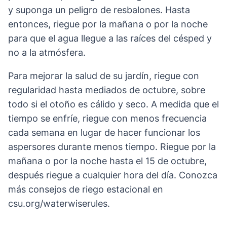
y suponga un peligro de resbalones. Hasta
entonces, riegue por la mañana o por la noche
para que el agua llegue a las raíces del césped y
no a la atmósfera.
Para mejorar la salud de su jardín, riegue con
regularidad hasta mediados de octubre, sobre
todo si el otoño es cálido y seco. A medida que el
tiempo se enfríe, riegue con menos frecuencia
cada semana en lugar de hacer funcionar los
aspersores durante menos tiempo. Riegue por la
mañana o por la noche hasta el 15 de octubre,
después riegue a cualquier hora del día. Conozca
más consejos de riego estacional en
csu.org/waterwiserules.