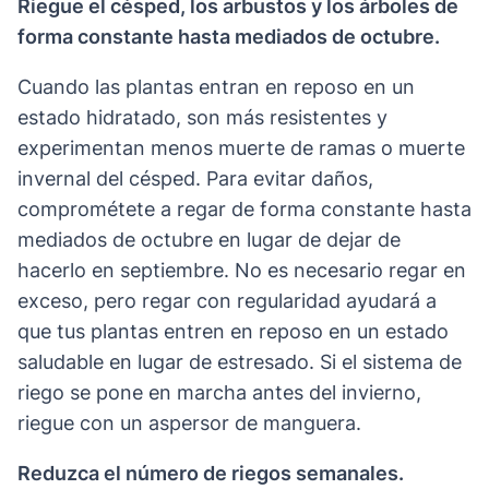
Riegue el césped, los arbustos y los árboles de
forma constante hasta mediados de octubre.
Cuando las plantas entran en reposo en un
estado hidratado, son más resistentes y
experimentan menos muerte de ramas o muerte
invernal del césped. Para evitar daños,
comprométete a regar de forma constante hasta
mediados de octubre en lugar de dejar de
hacerlo en septiembre. No es necesario regar en
exceso, pero regar con regularidad ayudará a
que tus plantas entren en reposo en un estado
saludable en lugar de estresado. Si el sistema de
riego se pone en marcha antes del invierno,
riegue con un aspersor de manguera.
Reduzca el número de riegos semanales.