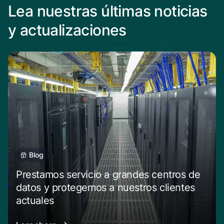
Lea nuestras últimas noticias
y actualizaciones
Blog
Prestamos servicio a grandes centros de
datos y protegemos a nuestros clientes
actuales