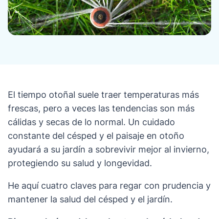
El tiempo otoñal suele traer temperaturas más
frescas, pero a veces las tendencias son más
cálidas y secas de lo normal. Un cuidado
constante del césped y el paisaje en otoño
ayudará a su jardín a sobrevivir mejor al invierno,
protegiendo su salud y longevidad.
He aquí cuatro claves para regar con prudencia y
mantener la salud del césped y el jardín.