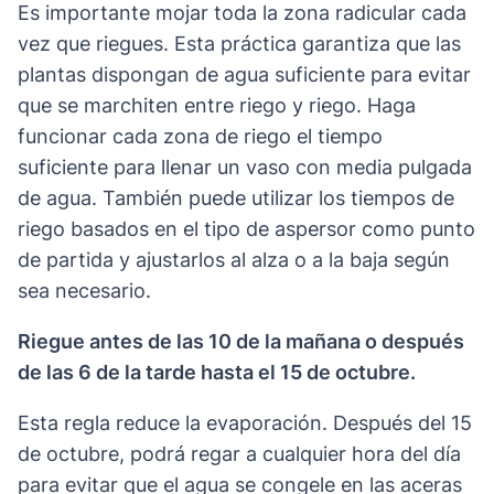
Es importante mojar toda la zona radicular cada
vez que riegues. Esta práctica garantiza que las
plantas dispongan de agua suficiente para evitar
que se marchiten entre riego y riego. Haga
funcionar cada zona de riego el tiempo
suficiente para llenar un vaso con media pulgada
de agua. También puede utilizar los tiempos de
riego basados en el tipo de aspersor como punto
de partida y ajustarlos al alza o a la baja según
sea necesario.
Riegue antes de las 10 de la mañana o después
de las 6 de la tarde hasta el 15 de octubre.
Esta regla reduce la evaporación. Después del 15
de octubre, podrá regar a cualquier hora del día
para evitar que el agua se congele en las aceras