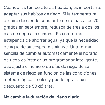
Cuando las temperaturas fluctúan, es importante
adaptar sus hábitos de riego. Si la temperatura
del aire desciende constantemente hasta los 70
grados en septiembre, reduzca de tres a dos los
días de riego a la semana. Es una forma
estupenda de ahorrar agua, ya que la necesidad
de agua de su césped disminuye. Una forma
sencilla de cambiar automáticamente el horario
de riego es instalar un programador inteligente,
que ajusta el número de días de riego de su
sistema de riego en función de las condiciones
meteorológicas reales y puede optar a un
descuento de 50 dólares.
No cambie la duración del riego diario.