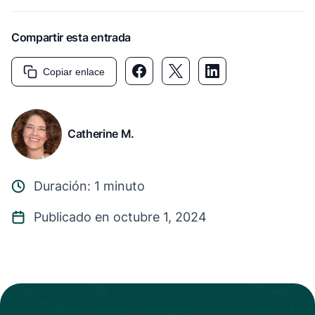
Compartir esta entrada
Copiar enlace
Catherine M.
Duración: 1 minuto
Publicado en octubre 1, 2024