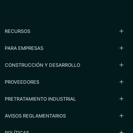
RECURSOS
PARA EMPRESAS
CONSTRUCCIÓN Y DESARROLLO
PROVEEDORES
PRETRATAMIENTO INDUSTRIAL
AVISOS REGLAMENTARIOS
POLÍTICAS