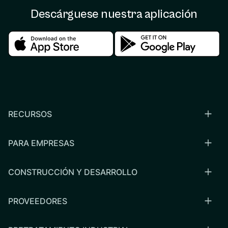
Descárguese nuestra aplicación
Download in the apple store
Download in the google
RECURSOS
PARA EMPRESAS
CONSTRUCCIÓN Y DESARROLLO
PROVEEDORES