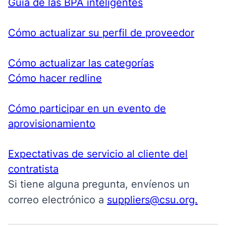
Guía de las BPA inteligentes
Cómo actualizar su perfil de proveedor
Cómo actualizar las categorías
Cómo hacer redline
Cómo participar en un evento de
aprovisionamiento
Expectativas de servicio al cliente del
contratista
Si tiene alguna pregunta, envíenos un
correo electrónico a
suppliers@csu.org.