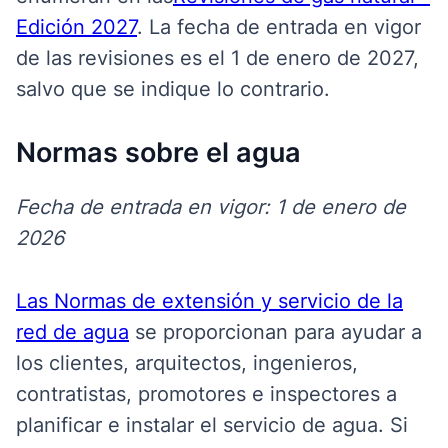
Edición 2027
. La fecha de entrada en vigor
de las revisiones es el 1 de enero de 2027,
salvo que se indique lo contrario.
Normas sobre el agua
Fecha de entrada en vigor: 1 de enero de
2026
Las Normas de extensión y servicio de la
red de agua
se
proporcionan para ayudar a
los clientes, arquitectos, ingenieros,
contratistas, promotores e inspectores a
planificar e instalar el servicio de agua. Si