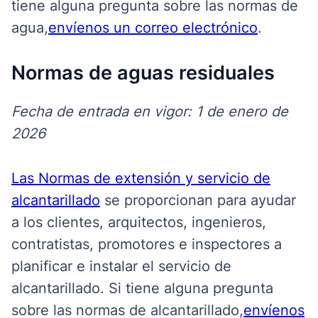
tiene alguna pregunta sobre las normas de
agua,
envíenos un correo electrónico
.
Normas de aguas residuales
Fecha de entrada en vigor: 1 de enero de
2026
Las Normas de extensión y servicio de
alcantarillado
se
proporcionan para ayudar
a los clientes, arquitectos, ingenieros,
contratistas, promotores e inspectores a
planificar e instalar el servicio de
alcantarillado. Si tiene alguna pregunta
sobre las normas de alcantarillado,
envíenos