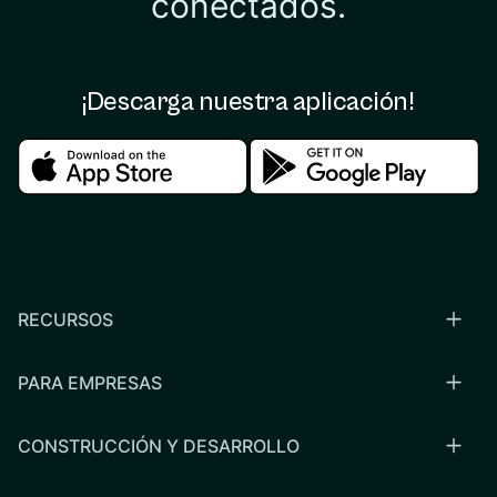
conectados.
¡Descarga nuestra aplicación!
Download in the apple store
Download in the google
RECURSOS
PARA EMPRESAS
CONSTRUCCIÓN Y DESARROLLO