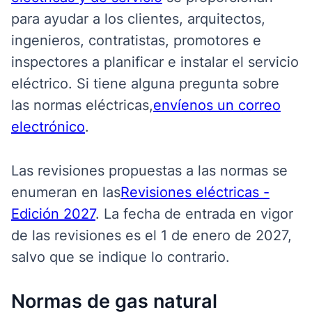
para ayudar a los clientes, arquitectos,
ingenieros, contratistas, promotores e
inspectores a planificar e instalar el servicio
eléctrico. Si tiene alguna pregunta sobre
las normas eléctricas,
envíenos un correo
electrónico
.
Las revisiones propuestas a las normas se
enumeran en las
Revisiones eléctricas -
Edición 2027
. La fecha de entrada en vigor
de las revisiones es el 1 de enero de 2027,
salvo que se indique lo contrario.
Normas de gas natural