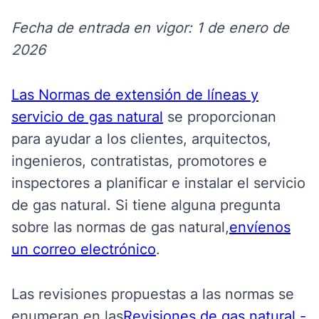
Fecha de entrada en vigor: 1 de enero de
2026
Las Normas de extensión de líneas y
servicio de gas natural
se
proporcionan
para ayudar a los clientes, arquitectos,
ingenieros, contratistas, promotores e
inspectores a planificar e instalar el servicio
de gas natural. Si tiene alguna pregunta
sobre las normas de gas natural,
envíenos
un correo electrónico
.
Las revisiones propuestas a las normas se
enumeran en las
Revisiones de gas natural -