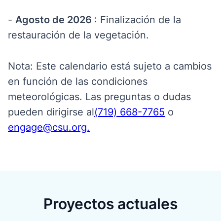
-
Agosto de 2026
: Finalización de la
restauración de la vegetación.
Nota: Este calendario está sujeto a cambios
en función de las condiciones
meteorológicas. Las preguntas o dudas
pueden dirigirse al
(719) 668-7765
o
engage@csu.org.
Proyectos actuales