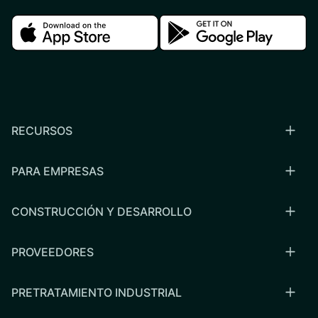
Download in the apple store
Download in the google
RECURSOS
PARA EMPRESAS
CONSTRUCCIÓN Y DESARROLLO
PROVEEDORES
PRETRATAMIENTO INDUSTRIAL