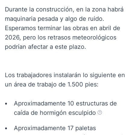
Durante la construcción, en la zona habrá
maquinaria pesada y algo de ruido.
Esperamos terminar las obras en abril de
2026, pero los retrasos meteorológicos
podrían afectar a este plazo.
Los trabajadores instalarán lo siguiente en
un área de trabajo de 1.500 pies:
Aproximadamente 10 estructuras de
caída de hormigón esculpido
Aproximadamente 17 paletas