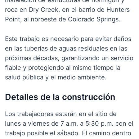
instalación de estructuras de hormigón y
roca en Dry Creek, en el barrio de Hunters
Point, al noroeste de Colorado Springs.
Este trabajo es necesario para evitar daños
en las tuberías de aguas residuales en las
próximas décadas, garantizando un servicio
fiable y protegiendo al mismo tiempo la
salud pública y el medio ambiente.
Detalles de la construcción
Los trabajadores estarán en el sitio de
lunes a viernes de 7 a.m. a 5:30 p.m. con el
trabajo posible el sábado. El camino dentro