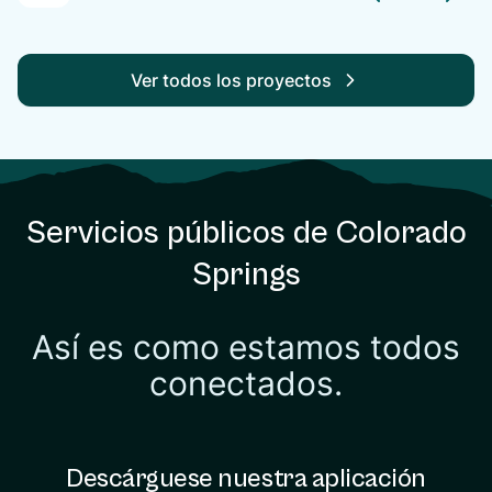
Ver todos los proyectos
Servicios públicos de Colorado
Springs
Así es como estamos todos
conectados.
Descárguese nuestra aplicación