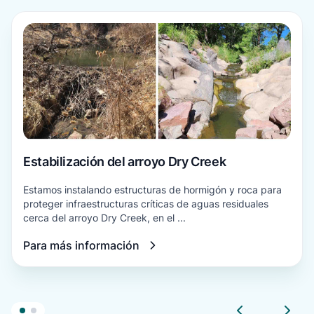
Para más información
Estabilización del arroyo Dry Creek
Estamos instalando estructuras de hormigón y roca para
proteger infraestructuras críticas de aguas residuales
cerca del arroyo Dry Creek, en el ...
Para más información