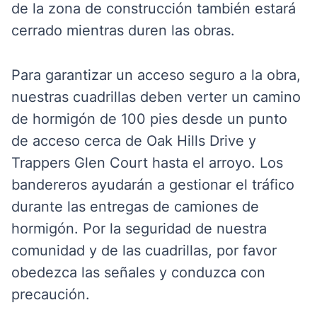
de la zona de construcción también estará
cerrado mientras duren las obras.
Para garantizar un acceso seguro a la obra,
nuestras cuadrillas deben verter un camino
de hormigón de 100 pies desde un punto
de acceso cerca de Oak Hills Drive y
Trappers Glen Court hasta el arroyo. Los
bandereros ayudarán a gestionar el tráfico
durante las entregas de camiones de
hormigón. Por la seguridad de nuestra
comunidad y de las cuadrillas, por favor
obedezca las señales y conduzca con
precaución.