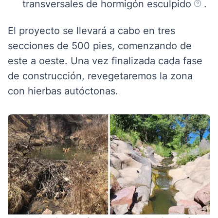
transversales de hormigón esculpido
.
El proyecto se llevará a cabo en tres
secciones de 500 pies, comenzando de
este a oeste. Una vez finalizada cada fase
de construcción, revegetaremos la zona
con hierbas autóctonas.