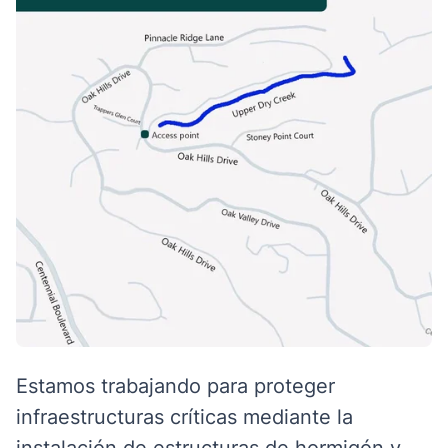
Estamos trabajando para proteger
infraestructuras críticas mediante la