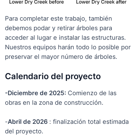
Para completar este trabajo, también
debemos podar y retirar árboles para
acceder al lugar e instalar las estructuras.
Nuestros equipos harán todo lo posible por
preservar el mayor número de árboles.
Calendario del proyecto
-
Diciembre
de 2025:
Comienzo de las
obras en la zona de construcción.
-
Abril de 2026
: finalización total estimada
del proyecto.