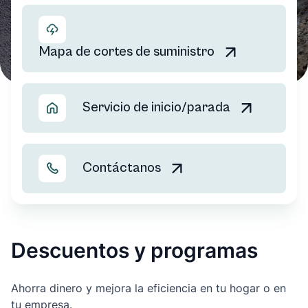
Learn more
Mapa de cortes de suministro
Learn more
Servicio de inicio/parada
Learn more
Contáctanos
Descuentos y programas
Ahorra dinero y mejora la eficiencia en tu hogar o en
tu empresa.