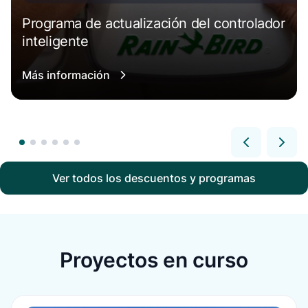
Programa de actualización del controlador
inteligente
Más información
Ver todos los descuentos y programas
Proyectos en curso
Más información