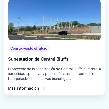
Construyendo el futuro
Subestación de Central Bluffs
El proyecto de la subestación de Central Bluffs aumenta la
flexibilidad operativa y permite futuras ampliaciones e
incorporaciones de nuevas tecnologías.
Más información