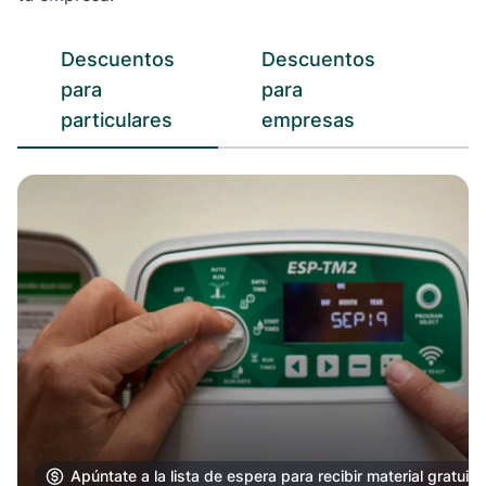
Descuentos
Descuentos
para
para
particulares
empresas
Read now
Apúntate a la lista de espera para recibir material gratuito