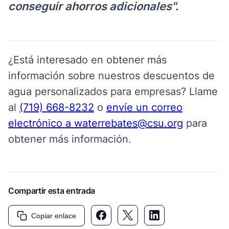
conseguir ahorros adicionales".
¿Está interesado en obtener más
información sobre nuestros descuentos de
agua personalizados para empresas? Llame
al
(719) 668-8232
o
envíe un correo
electrónico a waterrebates@csu.org
para
obtener más información.
Compartir esta entrada
Copiar enlace