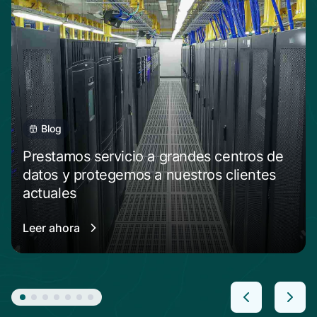
Blog
Prestamos servicio a grandes centros de
datos y protegemos a nuestros clientes
actuales
Leer ahora