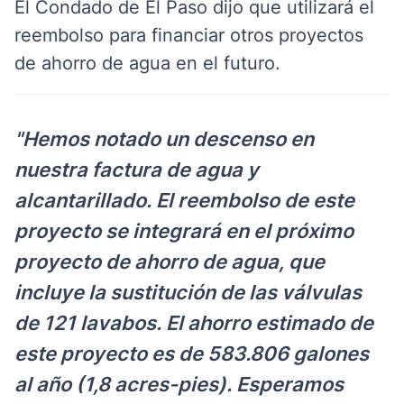
El Condado de El Paso dijo que utilizará el
reembolso para financiar otros proyectos
de ahorro de agua en el futuro.
"Hemos notado un descenso en
nuestra factura de agua y
alcantarillado. El reembolso de este
proyecto se integrará en el próximo
proyecto de ahorro de agua, que
incluye la sustitución de las válvulas
de 121 lavabos. El ahorro estimado de
este proyecto es de 583.806 galones
al año (1,8 acres-pies). Esperamos