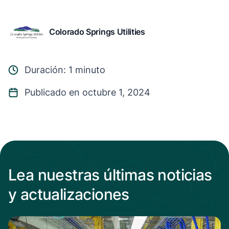
Colorado Springs Utilities
Duración: 1 minuto
Publicado en octubre 1, 2024
Lea nuestras últimas noticias
y actualizaciones