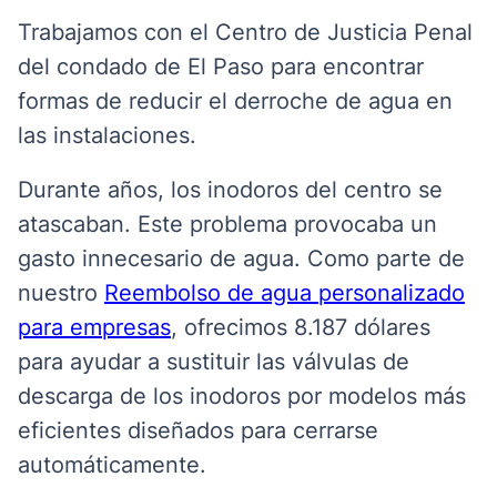
Trabajamos con el Centro de Justicia Penal
del condado de El Paso para encontrar
formas de reducir el derroche de agua en
las instalaciones.
Durante años, los inodoros del centro se
atascaban. Este problema provocaba un
gasto innecesario de agua. Como parte de
nuestro
Reembolso de agua personalizado
para empresas
, ofrecimos 8.187 dólares
para ayudar a sustituir las válvulas de
descarga de los inodoros por modelos más
eficientes diseñados para cerrarse
automáticamente.