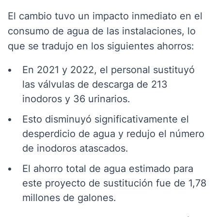
El cambio tuvo un impacto inmediato en el
consumo de agua de las instalaciones, lo
que se tradujo en los siguientes ahorros:
En 2021 y 2022, el personal sustituyó
las válvulas de descarga de 213
inodoros y 36 urinarios.
Esto disminuyó significativamente el
desperdicio de agua y redujo el número
de inodoros atascados.
El ahorro total de agua estimado para
este proyecto de sustitución fue de 1,78
millones de galones.