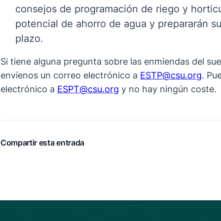
consejos de programación de riego y hortic
potencial de ahorro de agua y prepararán su
plazo.
Si tiene alguna pregunta sobre las enmiendas del sue
envíenos un correo electrónico a
ESTP@csu.org
. Pu
electrónico a
ESPT@csu.org
y no hay ningún coste.
Compartir esta entrada