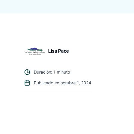
Lisa Pace
Duración: 1 minuto
Publicado en octubre 1, 2024