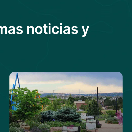
mas noticias y