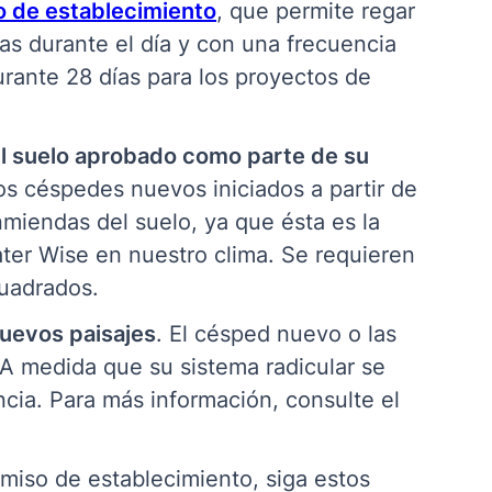
 de establecimiento
, que permite regar
as durante el día y con una frecuencia
urante 28 días para los proyectos de
el suelo aprobado como parte de su
s céspedes nuevos iniciados a partir de
miendas del suelo, ya que ésta es la
ter Wise en nuestro clima. Se requieren
cuadrados.
uevos paisajes
. El césped nuevo o las
. A medida que su sistema radicular se
cia. Para más información, consulte el
iso de establecimiento, siga estos