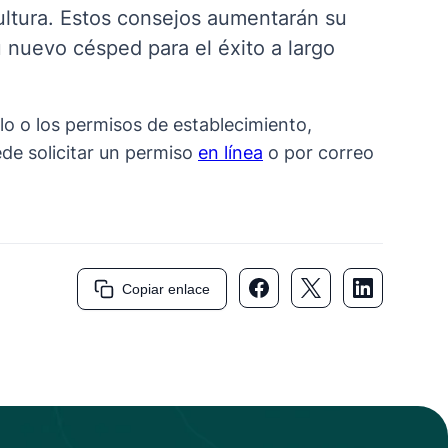
ultura. Estos consejos aumentarán su
 nuevo césped para el éxito a largo
lo o los permisos de establecimiento,
ede solicitar un permiso
en línea
o por correo
Copiar enlace