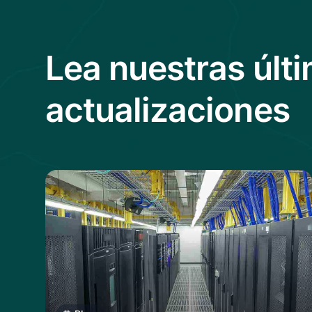
Lea nuestras últi
actualizaciones