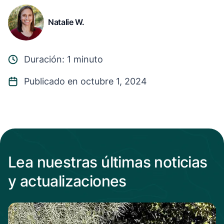
Natalie W.
Duración: 1 minuto
Publicado en octubre 1, 2024
Lea nuestras últimas noticias
y actualizaciones