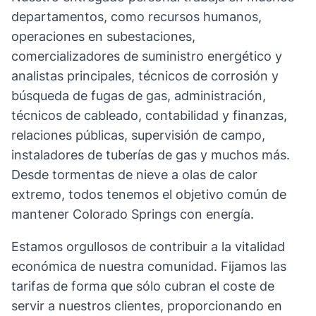
departamentos, como recursos humanos,
operaciones en subestaciones,
comercializadores de suministro energético y
analistas principales, técnicos de corrosión y
búsqueda de fugas de gas, administración,
técnicos de cableado, contabilidad y finanzas,
relaciones públicas, supervisión de campo,
instaladores de tuberías de gas y muchos más.
Desde tormentas de nieve a olas de calor
extremo, todos tenemos el objetivo común de
mantener Colorado Springs con energía.
Estamos orgullosos de contribuir a la vitalidad
económica de nuestra comunidad. Fijamos las
tarifas de forma que sólo cubran el coste de
servir a nuestros clientes, proporcionando en