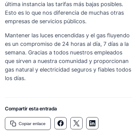
última instancia las tarifas más bajas posibles.
Esto es lo que nos diferencia de muchas otras
empresas de servicios públicos.
Mantener las luces encendidas y el gas fluyendo
es un compromiso de 24 horas al día, 7 días a la
semana. Gracias a todos nuestros empleados
que sirven a nuestra comunidad y proporcionan
gas natural y electricidad seguros y fiables todos
los días.
Compartir esta entrada
Copiar enlace