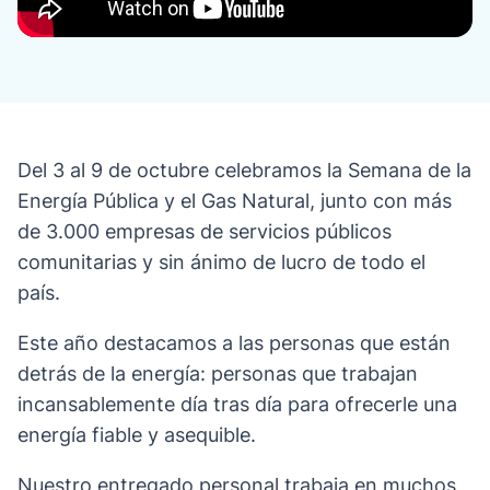
Del 3 al 9 de octubre celebramos la Semana de la
Energía Pública y el Gas Natural, junto con más
de 3.000 empresas de servicios públicos
comunitarias y sin ánimo de lucro de todo el
país.
Este año destacamos a las personas que están
detrás de la energía: personas que trabajan
incansablemente día tras día para ofrecerle una
energía fiable y asequible.
Nuestro entregado personal trabaja en muchos