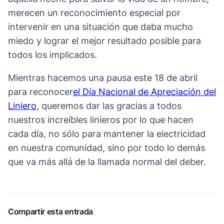
merecen un reconocimiento especial por
intervenir en una situación que daba mucho
miedo y lograr el mejor resultado posible para
todos los implicados.
Mientras hacemos una pausa este 18 de abril
para reconocer
el Día Nacional de Apreciación del
Liniero
, queremos dar las gracias a todos
nuestros increíbles linieros por lo que hacen
cada día, no sólo para mantener la electricidad
en nuestra comunidad, sino por todo lo demás
que va más allá de la llamada normal del deber.
Compartir esta entrada