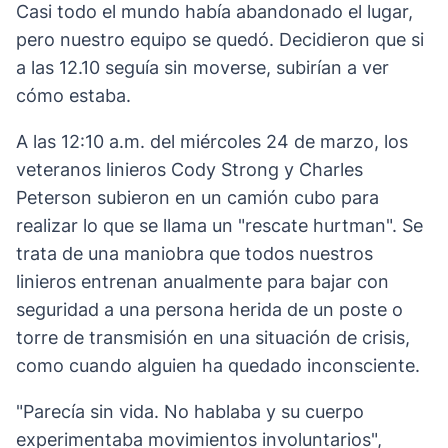
Casi todo el mundo había abandonado el lugar,
pero nuestro equipo se quedó. Decidieron que si
a las 12.10 seguía sin moverse, subirían a ver
cómo estaba.
A las 12:10 a.m. del miércoles 24 de marzo, los
veteranos linieros Cody Strong y Charles
Peterson subieron en un camión cubo para
realizar lo que se llama un "rescate hurtman". Se
trata de una maniobra que todos nuestros
linieros entrenan anualmente para bajar con
seguridad a una persona herida de un poste o
torre de transmisión en una situación de crisis,
como cuando alguien ha quedado inconsciente.
"Parecía sin vida. No hablaba y su cuerpo
experimentaba movimientos involuntarios",