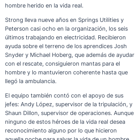
hombre herido en la vida real.
Strong lleva nueve años en Springs Utilities y
Peterson casi ocho en la organización, los seis
últimos trabajando en electricidad. Recibieron
ayuda sobre el terreno de los aprendices Josh
Snyder y Michael Hoberg, que además de ayudar
con el rescate, consiguieron mantas para el
hombre y lo mantuvieron coherente hasta que
llegó la ambulancia.
El equipo también contó con el apoyo de sus
jefes: Andy López, supervisor de la tripulación, y
Shaun Dillon, supervisor de operaciones. Aunque
ninguno de estos héroes de la vida real desea
reconocimiento alguno por lo que hicieron
aquella noche para salvar la vida de un hombre,