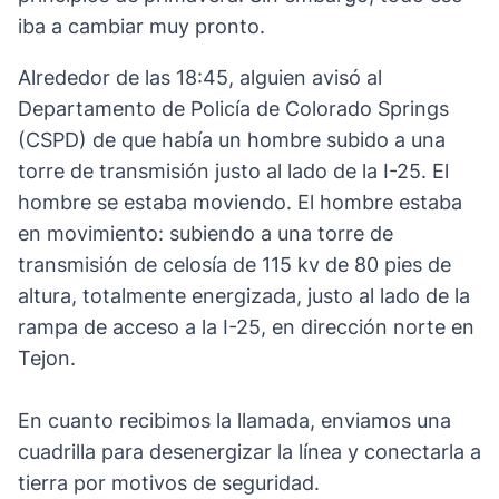
iba a cambiar muy pronto.
Alrededor de las 18:45, alguien avisó al
Departamento de Policía de Colorado Springs
(CSPD) de que había un hombre subido a una
torre de transmisión justo al lado de la I-25. El
hombre se estaba moviendo. El hombre estaba
en movimiento: subiendo a una torre de
transmisión de celosía de 115 kv de 80 pies de
altura, totalmente energizada, justo al lado de la
rampa de acceso a la I-25, en dirección norte en
Tejon.
En cuanto recibimos la llamada, enviamos una
cuadrilla para desenergizar la línea y conectarla a
tierra por motivos de seguridad.