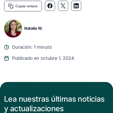
Copiar enlace
Natalie W.
Duración: 1 minuto
Publicado en octubre 1, 2024
Lea nuestras últimas noticias
y actualizaciones