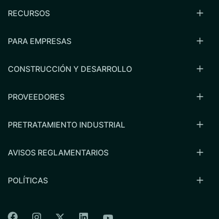
RECURSOS
PARA EMPRESAS
CONSTRUCCIÓN Y DESARROLLO
PROVEEDORES
PRETRATAMIENTO INDUSTRIAL
AVISOS REGLAMENTARIOS
POLÍTICAS
Colorado Springs Facebook