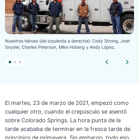
Nuestros héroes (de izquierda a derecha): Cody Strong, Josh
Snyder, Charles Peterson, Mike Hoberg y Andy López.
El martes, 23 de marzo de 2021, empezó como
cualquier otro, cuando el crepúsculo se asentó
sobre Colorado Springs. La hora punta de la
tarde acababa de terminar en la fresca tarde de
principios de primavera. Sin embargo, todo eso