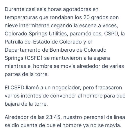
Durante casi seis horas agotadoras en
temperaturas que rondaban los 20 grados con
nieve intermitente cegando la escena a veces,
Colorado Springs Utilities, paramédicos, CSPD, la
Patrulla del Estado de Colorado y el
Departamento de Bomberos de Colorado
Springs (CSFD) se mantuvieron a la espera
mientras el hombre se movía alrededor de varias
partes de la torre.
El CSFD llamó a un negociador, pero fracasaron
varios intentos de convencer al hombre para que
bajara de la torre.
Alrededor de las 23:45, nuestro personal de línea
se dio cuenta de que el hombre ya no se movía.