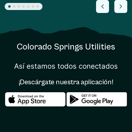
Colorado Springs Utilities
Así estamos todos conectados
¡Descárgate nuestra aplicación!
Download in the apple store
Download in the google