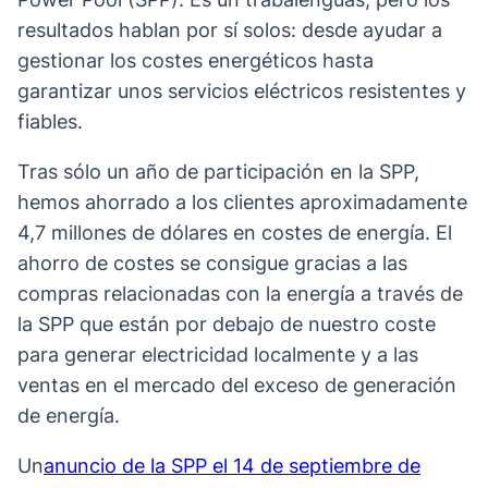
resultados hablan por sí solos: desde ayudar a
gestionar los costes energéticos hasta
garantizar unos servicios eléctricos resistentes y
fiables.
Tras sólo un año de participación en la SPP,
hemos ahorrado a los clientes aproximadamente
4,7 millones de dólares en costes de energía. El
ahorro de costes se consigue gracias a las
compras relacionadas con la energía a través de
la SPP que están por debajo de nuestro coste
para generar electricidad localmente y a las
ventas en el mercado del exceso de generación
de energía.
Un
anuncio de la SPP el 14 de septiembre de