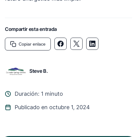
Compartir esta entrada
Copiar enlace
Steve B.
Duración: 1 minuto
Publicado en octubre 1, 2024