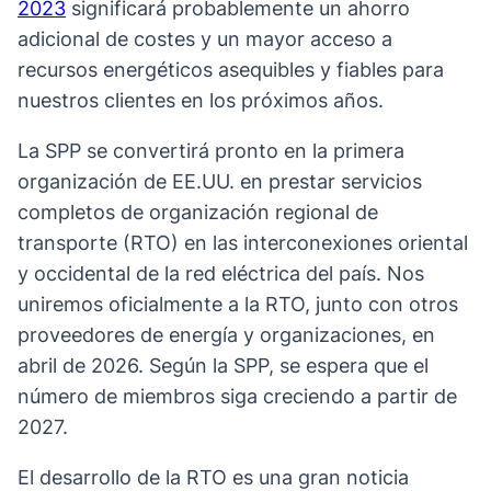
2023
significará probablemente un ahorro
adicional de costes y un mayor acceso a
recursos energéticos asequibles y fiables para
nuestros clientes en los próximos años.
La SPP se convertirá pronto en la primera
organización de EE.UU. en prestar servicios
completos de organización regional de
transporte (RTO) en las interconexiones oriental
y occidental de la red eléctrica del país. Nos
uniremos oficialmente a la RTO, junto con otros
proveedores de energía y organizaciones, en
abril de 2026. Según la SPP, se espera que el
número de miembros siga creciendo a partir de
2027.
El desarrollo de la RTO es una gran noticia