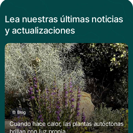
Lea nuestras últimas noticias
y actualizaciones
Blog
Cuando hace calor, las plantas autóctonas
brillan con luz propia