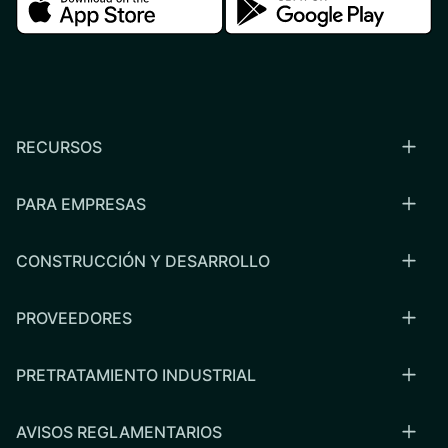
RECURSOS
PARA EMPRESAS
CONSTRUCCIÓN Y DESARROLLO
PROVEEDORES
PRETRATAMIENTO INDUSTRIAL
AVISOS REGLAMENTARIOS