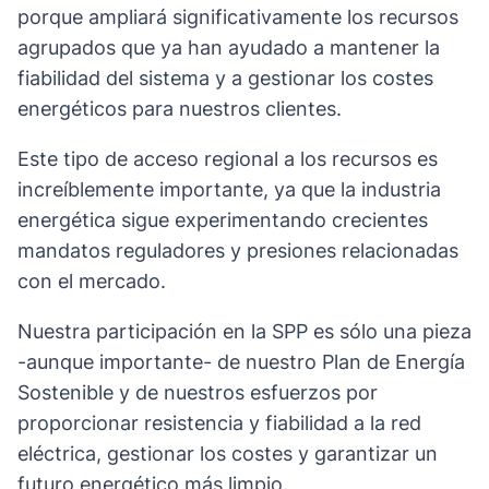
porque ampliará significativamente los recursos
agrupados que ya han ayudado a mantener la
fiabilidad del sistema y a gestionar los costes
energéticos para nuestros clientes.
Este tipo de acceso regional a los recursos es
increíblemente importante, ya que la industria
energética sigue experimentando crecientes
mandatos reguladores y presiones relacionadas
con el mercado.
Nuestra participación en la SPP es sólo una pieza
-aunque importante- de nuestro Plan de Energía
Sostenible y de nuestros esfuerzos por
proporcionar resistencia y fiabilidad a la red
eléctrica, gestionar los costes y garantizar un
futuro energético más limpio.