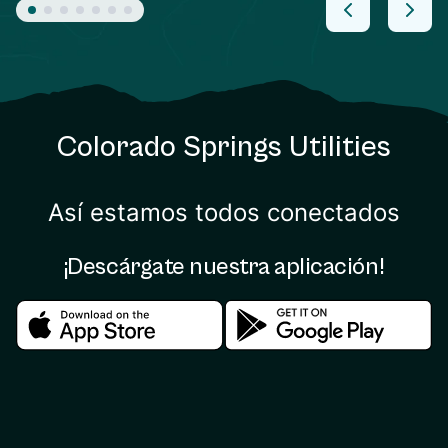
Colorado Springs Utilities
Así estamos todos conectados
¡Descárgate nuestra aplicación!
Download in the apple store
Download in the google