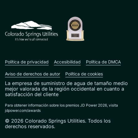
CSU logo: Homepage Link
Política de privacidad
Accesibilidad
Política de DMCA
Aviso de derechos de autor
Política de cookies
La empresa de suministro de agua de tamaño medio
mejor valorada de la región occidental en cuanto a
satisfacción del cliente
Para obtener información sobre los premios JD Power 2026, visita
jdpower.com/awards
© 2026 Colorado Springs Utilities. Todos los
derechos reservados.