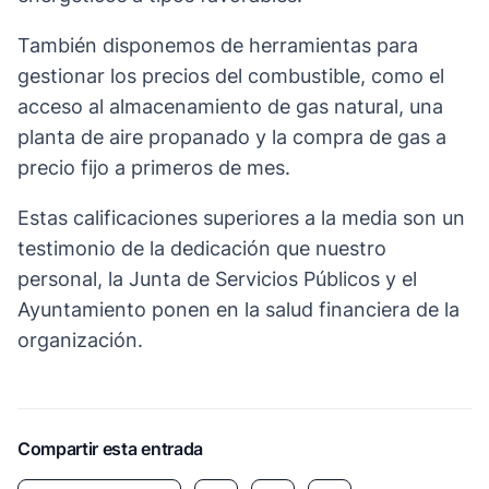
También disponemos de herramientas para
gestionar los precios del combustible, como el
acceso al almacenamiento de gas natural, una
planta de aire propanado y la compra de gas a
precio fijo a primeros de mes.
Estas calificaciones superiores a la media son un
testimonio de la dedicación que nuestro
personal, la Junta de Servicios Públicos y el
Ayuntamiento ponen en la salud financiera de la
organización.
Compartir esta entrada