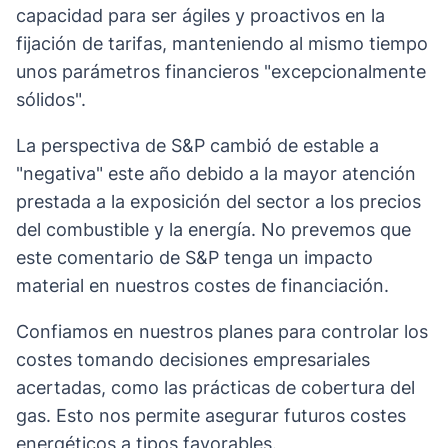
capacidad para ser ágiles y proactivos en la
fijación de tarifas, manteniendo al mismo tiempo
unos parámetros financieros "excepcionalmente
sólidos".
La perspectiva de S&P cambió de estable a
"negativa" este año debido a la mayor atención
prestada a la exposición del sector a los precios
del combustible y la energía. No prevemos que
este comentario de S&P tenga un impacto
material en nuestros costes de financiación.
Confiamos en nuestros planes para controlar los
costes tomando decisiones empresariales
acertadas, como las prácticas de cobertura del
gas. Esto nos permite asegurar futuros costes
energéticos a tipos favorables.