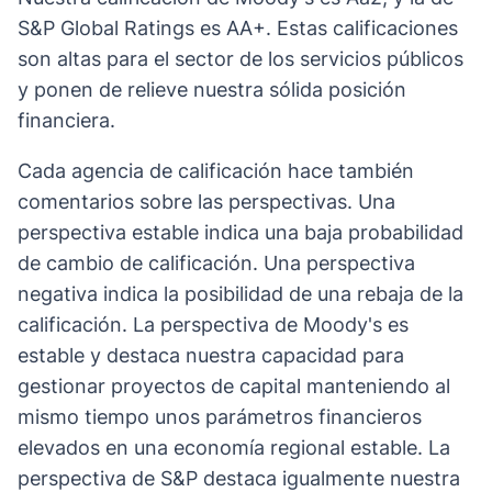
S&P Global Ratings es AA+. Estas calificaciones
son altas para el sector de los servicios públicos
y ponen de relieve nuestra sólida posición
financiera.
Cada agencia de calificación hace también
comentarios sobre las perspectivas. Una
perspectiva estable indica una baja probabilidad
de cambio de calificación. Una perspectiva
negativa indica la posibilidad de una rebaja de la
calificación. La perspectiva de Moody's es
estable y destaca nuestra capacidad para
gestionar proyectos de capital manteniendo al
mismo tiempo unos parámetros financieros
elevados en una economía regional estable. La
perspectiva de S&P destaca igualmente nuestra