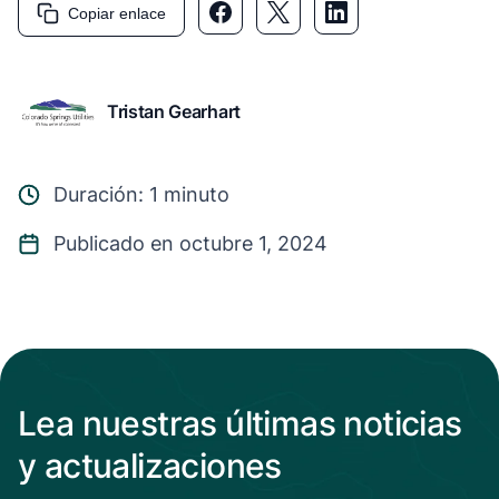
Copiar enlace
Tristan Gearhart
Duración: 1 minuto
Publicado en octubre 1, 2024
Lea nuestras últimas noticias
y actualizaciones