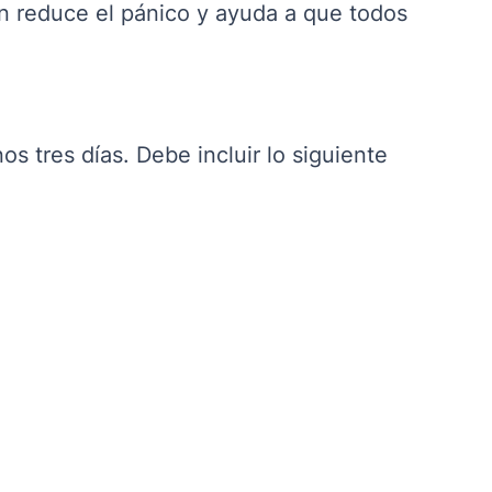
n reduce el pánico y ayuda a que todos
s tres días. Debe incluir lo siguiente