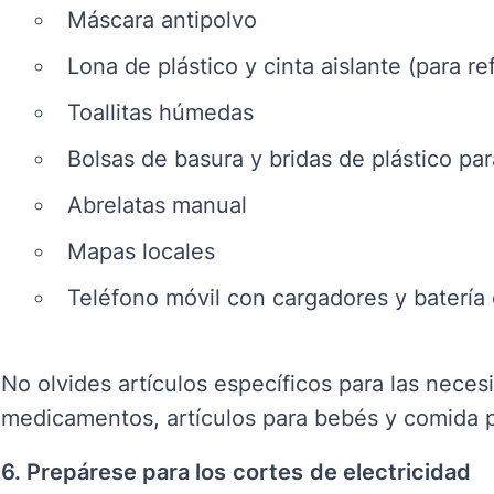
Máscara antipolvo
Lona de plástico y cinta aislante (para re
Toallitas húmedas
Bolsas de basura y bridas de plástico par
Abrelatas manual
Mapas locales
Teléfono móvil con cargadores y batería 
No olvides artículos específicos para las neces
medicamentos, artículos para bebés y comida 
6. Prepárese para los
cortes
de electricidad