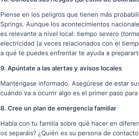
Piense en los peligros que tienen más probabi
Springs. Aunque los acontecimientos nacionale
es relevante a nivel local: tiempo severo (torm
electricidad (a veces relacionados con el tiemp
a qué te puedes enfrentar te ayuda a preparart
9. Apúntate a las alertas y
avisos
locales
Manténgase informado. Asegúrese de estar sus
cuándo va a ocurrir algo es el primer paso par
8. Cree un
plan de
emergencia familiar
Habla con tu familia sobre qué hacer en difere
os separáis? ¿Quién es su persona de contacto