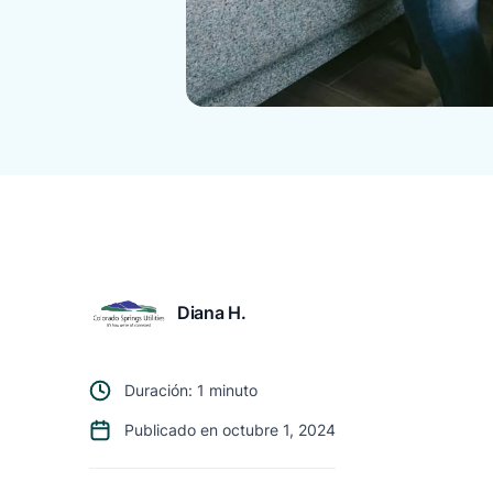
Diana H.
Duración: 1 minuto
Publicado en octubre 1, 2024