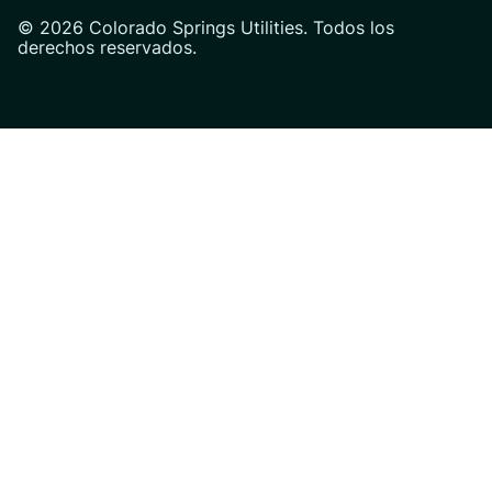
© 2026 Colorado Springs Utilities. Todos los
derechos reservados.