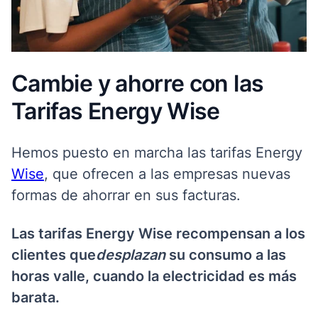
Cambie y ahorre con las
Tarifas Energy Wise
Hemos puesto en marcha las tarifas Energy
Wise
,
que ofrecen a las empresas nuevas
formas de ahorrar en sus facturas.
Las tarifas Energy Wise recompensan a los
clientes que
desplazan
su
consumo a las
horas valle, cuando la electricidad es más
barata.