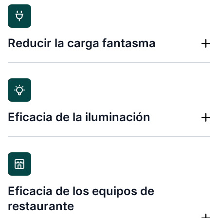
Reducir la carga fantasma
Eficacia de la iluminación
Eficacia de los equipos de
restaurante