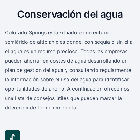
Conservación del agua
Colorado Springs está situado en un entorno
semiárido de altiplanicies donde, con sequía o sin ella,
el agua es un recurso precioso.
Todas las empresas
pueden ahorrar en costes de agua desarrollando un
plan de gestión del agua y consultando regularmente
la información sobre el uso del agua para identificar
oportunidades de ahorro.
A continuación ofrecemos
una lista de consejos útiles que pueden marcar la
diferencia de forma inmediata.