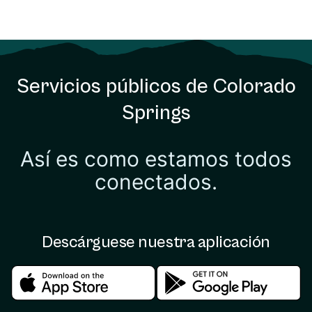
Servicios públicos de Colorado
Springs
Así es como estamos todos
conectados.
Descárguese nuestra aplicación
Download in the apple store
Download in the google