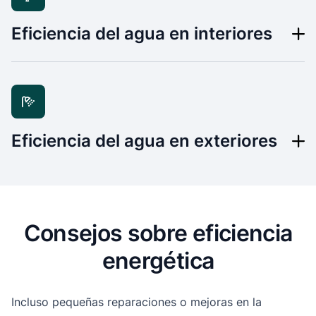
Eficiencia del agua en interiores
Eficiencia del agua en exteriores
Consejos sobre eficiencia
energética
Incluso pequeñas reparaciones o mejoras en la