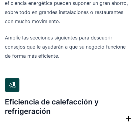
eficiencia energética pueden suponer un gran ahorro,
sobre todo en grandes instalaciones o restaurantes
con mucho movimiento.
Amplíe las secciones siguientes para descubrir
consejos que le ayudarán a que su negocio funcione
de forma más eficiente.
Eficiencia de calefacción y
refrigeración