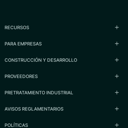
RECURSOS
PARA EMPRESAS
CONSTRUCCIÓN Y DESARROLLO
PROVEEDORES
PRETRATAMIENTO INDUSTRIAL
AVISOS REGLAMENTARIOS
POLÍTICAS