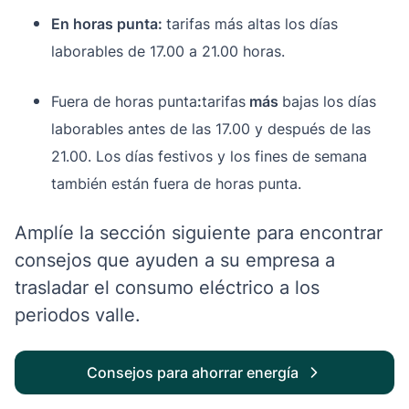
En horas punta:
tarifas más altas los días
laborables de 17.00 a 21.00 horas.
Fuera de horas punta
:
tarifas
más
bajas los días
laborables antes de las 17.00 y después de las
21.00. Los días festivos y los fines de semana
también están fuera de horas punta.
Amplíe la sección siguiente para encontrar
consejos que ayuden a su empresa a
trasladar el consumo eléctrico a los
periodos valle.
Consejos para ahorrar energía
Consejos para ahorrar energí