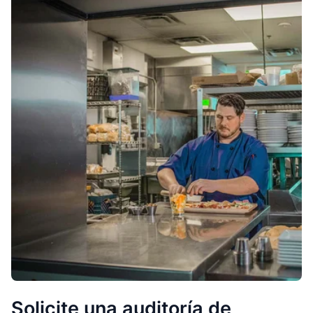
Solicite una auditoría de