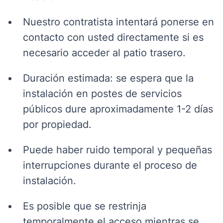
Nuestro contratista intentará ponerse en
contacto con usted directamente si es
necesario acceder al patio trasero.
Duración estimada: se espera que la
instalación en postes de servicios
públicos dure aproximadamente 1-2 días
por propiedad.
Puede haber ruido temporal y pequeñas
interrupciones durante el proceso de
instalación.
Es posible que se restrinja
temporalmente el acceso mientras se