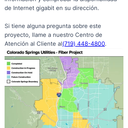
de Internet gigabit en su dirección.
Si tiene alguna pregunta sobre este
proyecto, llame a nuestro Centro de
Atención al Cliente al
(719) 448-4800
.