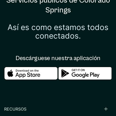
Servicios públicos de Colorado
Springs
Así es como estamos todos
conectados.
Descárguese nuestra aplicación
Download in the apple store
Download in the google
RECURSOS