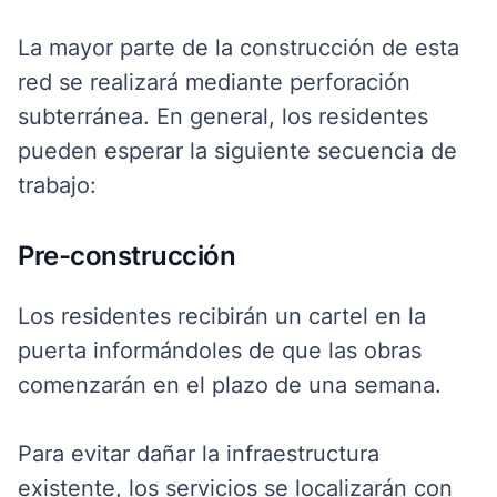
La mayor parte de la construcción de esta
red se realizará mediante perforación
subterránea. En general, los residentes
pueden esperar la siguiente secuencia de
trabajo:
Pre-construcción
Los residentes recibirán un cartel en la
puerta informándoles de que las obras
comenzarán en el plazo de una semana.
Para evitar dañar la infraestructura
existente, los servicios se localizarán con