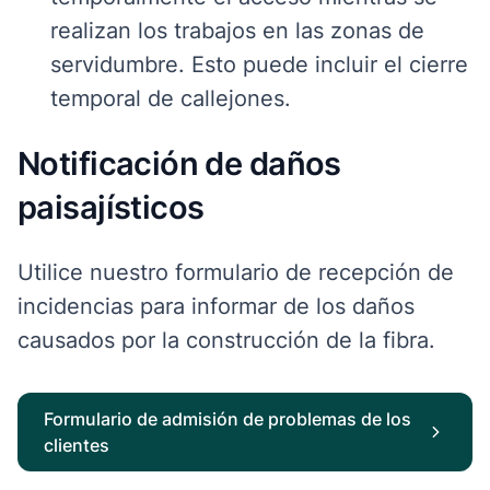
realizan los trabajos en las zonas de
servidumbre. Esto puede incluir el cierre
temporal de callejones.
Notificación de daños
paisajísticos
Utilice nuestro formulario de recepción
de
incidencias
para informar de los daños
causados por la construcción de la fibra.
Formulario de admisión de problemas de los
clientes