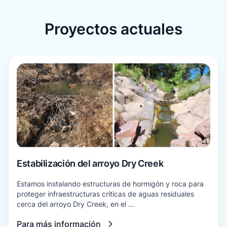
Proyectos actuales
Para más información
Estabilización del arroyo Dry Creek
Estamos instalando estructuras de hormigón y roca para
proteger infraestructuras críticas de aguas residuales
cerca del arroyo Dry Creek, en el ...
Para más información