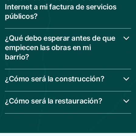
Internet a mi factura de servicios
públicos?
¿Qué debo esperar antes de que
empiecen las obras en mi
barrio?
¿Cómo será la construcción?
¿Cómo será la restauración?