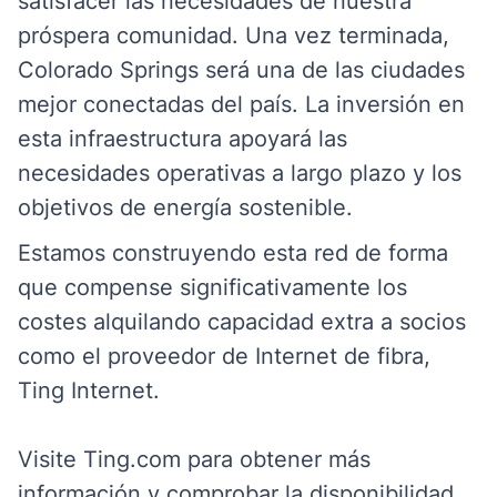
satisfacer las necesidades de nuestra
próspera comunidad. Una vez terminada,
Colorado Springs será una de las ciudades
mejor conectadas del país. La inversión en
esta infraestructura apoyará las
necesidades operativas a largo plazo y los
objetivos de energía sostenible.
Estamos construyendo esta red de forma
que compense significativamente los
costes alquilando capacidad extra a socios
como el proveedor de Internet de fibra,
Ting Internet.
Visite Ting.com para obtener más
información y comprobar la disponibilidad