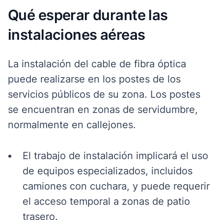
Qué esperar durante las
instalaciones aéreas
La instalación del cable de fibra óptica
puede realizarse en los postes de los
servicios públicos de su zona. Los postes
se encuentran en zonas de servidumbre,
normalmente en callejones.
El trabajo de instalación implicará el uso
de equipos especializados,
incluidos
camiones con cuchara,
y puede requerir
el acceso temporal a zonas de patio
trasero.