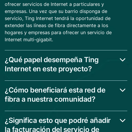
ofrecer servicios de Internet a particulares y
empresas. Una vez que su barrio disponga de
servicio, Ting Internet tendrá la oportunidad de
extender las líneas de fibra directamente a los
hogares y empresas para ofrecer un servicio de
Internet multi-gigabit.
¿Qué papel desempeña Ting
Internet en este proyecto?
¿Cómo beneficiará esta red de
fibra a nuestra comunidad?
¿Significa esto que podré añadir
la facturación del servicio de