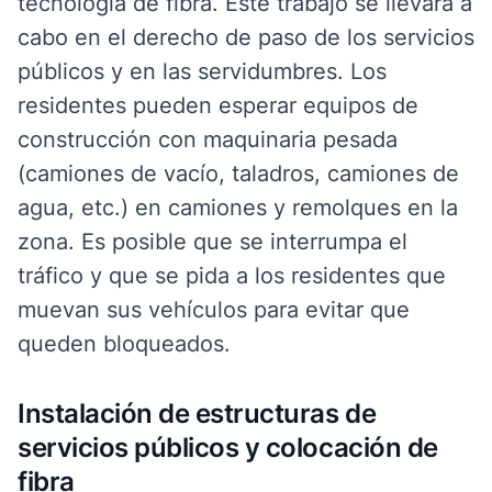
tecnología de fibra. Este trabajo se llevará a
cabo en el derecho de paso de los servicios
públicos y en las servidumbres. Los
residentes pueden esperar equipos de
construcción con maquinaria pesada
(camiones de vacío, taladros, camiones de
agua, etc.) en camiones y remolques en la
zona. Es posible que se interrumpa el
tráfico y que se pida a los residentes que
muevan sus vehículos para evitar que
queden bloqueados.
Instalación de estructuras de
servicios públicos y colocación de
fibra