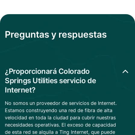
Preguntas y respuestas
¿Proporcionará Colorado
Springs Utilities servicio de
Internet?
No somos un proveedor de servicios de Internet.
Estamos construyendo una red de fibra de alta
velocidad en toda la ciudad para cubrir nuestras
necesidades operativas. El exceso de capacidad
de esta red se alquila a Ting Internet, que puede