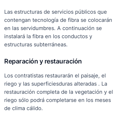
Las estructuras de servicios públicos que
contengan tecnología de fibra se colocarán
en las servidumbres. A continuación se
instalará la fibra en los conductos y
estructuras subterráneas.
Reparación y restauración
Los contratistas
restaurarán
el paisaje, el
riego y las
superficies
duras
alteradas
.
La
restauración completa de la vegetación y el
riego sólo
podrá completarse
en los meses
de clima cálido
.