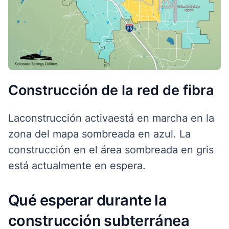
Construcción de la red de fibra
La
construcción
activa
está en marcha
en la
zona del
mapa sombreada
en azul. La
construcción en el área sombreada en gris
está actualmente en espera.
Qué esperar durante la
construcción subterránea