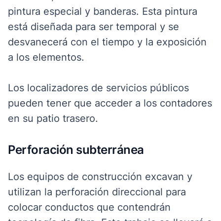
pintura especial y banderas. Esta pintura
está diseñada para ser temporal y se
desvanecerá con el tiempo y la exposición
a los elementos.
Los localizadores de servicios públicos
pueden tener que acceder a los contadores
en su patio trasero.
Perforación subterránea
Los equipos de construcción excavan y
utilizan la perforación direccional para
colocar conductos que contendrán