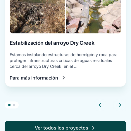
Estabilización del arroyo Dry Creek
Estamos instalando estructuras de hormigón y roca para
proteger infraestructuras críticas de aguas residuales
cerca del arroyo Dry Creek, en el ...
Para más información
Ver todos los proyectos