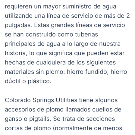
requieren un mayor suministro de agua
utilizando una línea de servicio de más de 2
pulgadas. Estas grandes líneas de servicio
se han construido como tuberías
principales de agua a lo largo de nuestra
historia, lo que significa que pueden estar
hechas de cualquiera de los siguientes
materiales sin plomo: hierro fundido, hierro
dúctil o plástico.
Colorado Springs Utilities tiene algunos
accesorios de plomo llamados cuellos de
ganso o pigtails. Se trata de secciones
cortas de plomo (normalmente de menos