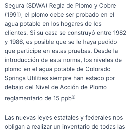
Segura (SDWA) Regla de Plomo y Cobre
(1991), el plomo debe ser probado en el
agua potable en los hogares de los
clientes. Si su casa se construyó entre 1982
y 1986, es posible que se le haya pedido
que participe en estas pruebas. Desde la
introducción de esta norma, los niveles de
plomo en el agua potable de Colorado
Springs Utilities siempre han estado por
debajo del Nivel de Acción de Plomo
reglamentario de 15 ppb
[
1
]
.
Las nuevas leyes estatales y federales nos
obligan a realizar un inventario de todas las