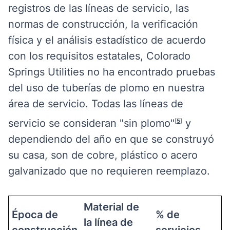
registros de las líneas de servicio, las
normas de construcción, la verificación
física y el análisis estadístico de acuerdo
con los requisitos estatales, Colorado
Springs Utilities no ha encontrado pruebas
del uso de tuberías de plomo en nuestra
área de servicio. Todas las líneas de
servicio se consideran "sin plomo"
y
[
5
]
dependiendo del año en que se construyó
su casa, son de cobre, plástico o acero
galvanizado que no requieren reemplazo.
Material de
Época de
% de
la línea de
construcción
servicios