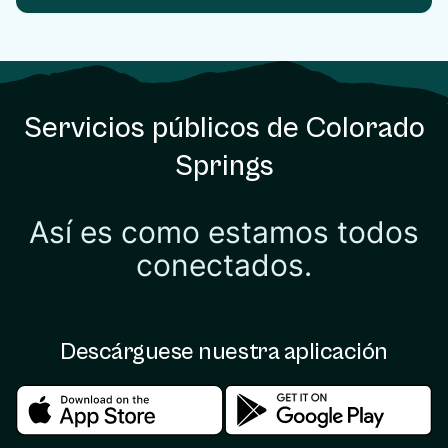
Servicios públicos de Colorado
Springs
Así es como estamos todos
conectados.
Descárguese nuestra aplicación
Download in the apple store
Download in the google