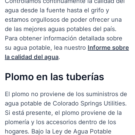
Controlamos continuamente la calidad del
agua desde la fuente hasta el grifo y
estamos orgullosos de poder ofrecer una
de las mejores aguas potables del país.
Para obtener información detallada sobre
su agua potable, lea nuestro
Informe sobre
la calidad del agua
.
Plomo en las tuberías
El plomo no proviene de los suministros de
agua potable de Colorado Springs Utilities.
Si está presente, el plomo proviene de la
plomería y los accesorios dentro de los
hogares. Bajo la Ley de Agua Potable