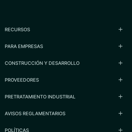
RECURSOS
PARA EMPRESAS
CONSTRUCCIÓN Y DESARROLLO
PROVEEDORES
PRETRATAMIENTO INDUSTRIAL
AVISOS REGLAMENTARIOS
POLÍTICAS