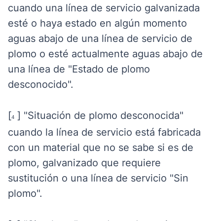
cuando una línea de servicio galvanizada
esté o haya estado en algún momento
aguas abajo de una línea de servicio de
plomo o esté actualmente aguas abajo de
una línea de "Estado de plomo
desconocido".
[
] "Situación de plomo desconocida"
4
cuando la línea de servicio está fabricada
con un material que no se sabe si es de
plomo, galvanizado que requiere
sustitución o una línea de servicio "Sin
plomo".