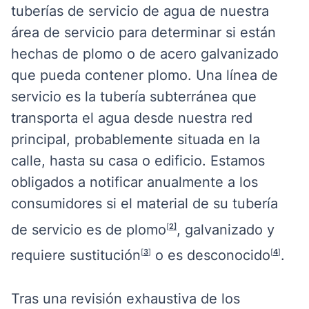
tuberías de servicio de agua de nuestra
área de servicio para determinar si están
hechas de plomo o de acero galvanizado
que pueda contener plomo. Una línea de
servicio es la tubería subterránea que
transporta el agua desde nuestra red
principal, probablemente situada en la
calle, hasta su casa o edificio. Estamos
obligados a notificar anualmente a los
consumidores si el material de su tubería
de servicio es de plomo
, galvanizado y
[
2]
requiere sustitución
o es desconocido
.
[
3
]
[
4
]
Tras una revisión exhaustiva de los