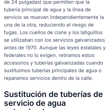
de 24 pulgadas) que permiten que la
tubería principal de agua y la línea de
servicio se muevan independientemente la
una de la otra, reduciendo el riesgo de
fugas. Los cuellos de cisne y los latiguillos
se utilizaban con los servicios galvanizados
antes de 1970. Aunque las leyes estatales y
federales no lo exigen, retiramos estos
accesorios y tuberías galvanizadas cuando
sustituimos tuberías principales de agua o
reparamos servicios dentro de la calle.
Sustitución de tuberías de
servicio de agua