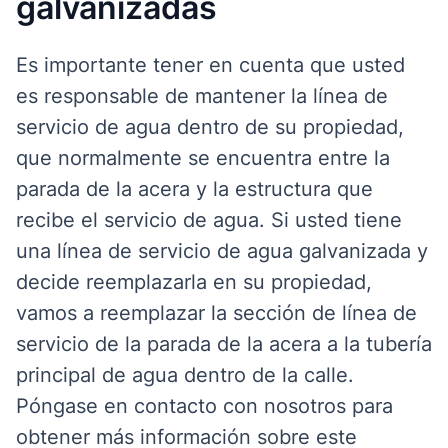
galvanizadas
Es importante tener en cuenta que usted
es responsable de mantener la línea de
servicio de agua dentro de su propiedad,
que normalmente se encuentra entre la
parada de la acera y la estructura que
recibe el servicio de agua. Si usted tiene
una línea de servicio de agua galvanizada y
decide reemplazarla en su propiedad,
vamos a reemplazar la sección de línea de
servicio de la parada de la acera a la tubería
principal de agua dentro de la calle.
Póngase en contacto con nosotros para
obtener más información sobre este