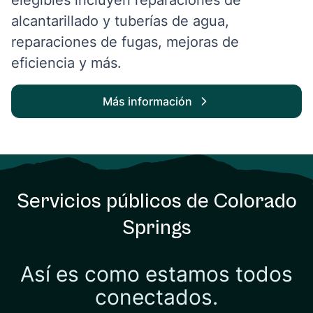
elegibles incluyen reparaciones de
alcantarillado y tuberías de agua,
reparaciones de fugas, mejoras de
eficiencia y más.
Más información
Servicios públicos de Colorado
Springs
Así es como estamos todos
conectados.