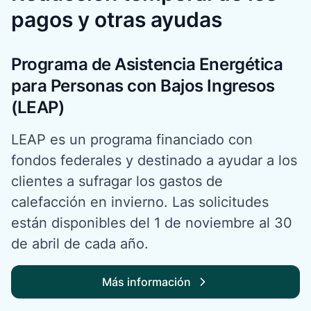
pagos y otras ayudas
Programa de Asistencia Energética
para Personas con Bajos Ingresos
(LEAP)
LEAP es un programa financiado con
fondos federales y destinado a ayudar a los
clientes a sufragar los gastos de
calefacción en invierno. Las solicitudes
están disponibles del 1 de noviembre al 30
de abril de cada año.
Más información