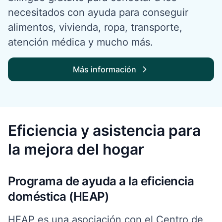
necesitados con ayuda para conseguir
alimentos, vivienda, ropa, transporte,
atención médica y mucho más.
Más información
Eficiencia y asistencia para
la mejora del hogar
Programa de ayuda a la eficiencia
doméstica (HEAP)
HEAP es una asociación con el Centro de