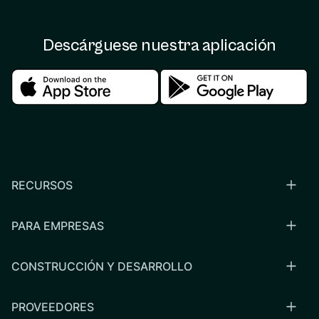
Descárguese nuestra aplicación
Download in the apple store
Download in the google
RECURSOS
PARA EMPRESAS
CONSTRUCCIÓN Y DESARROLLO
PROVEEDORES