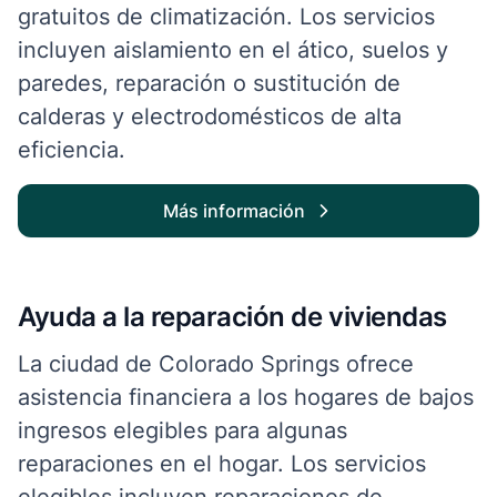
gratuitos de climatización. Los servicios
incluyen aislamiento en el ático, suelos y
paredes, reparación o sustitución de
calderas y electrodomésticos de alta
eficiencia.
Más información
Ayuda a la reparación de viviendas
La ciudad de Colorado Springs ofrece
asistencia financiera a los hogares de bajos
ingresos elegibles para algunas
reparaciones en el hogar. Los servicios