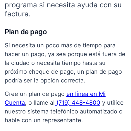
programa si necesita ayuda con su
factura.
Plan de pago
Si necesita un poco más de tiempo para
hacer un pago, ya sea porque está fuera de
la ciudad o necesita tiempo hasta su
próximo cheque de pago, un plan de pago
podría ser la opción correcta.
Cree un plan de pago
en línea en Mi
Cuenta
, o llame al
(719) 448-4800
y utilice
nuestro sistema telefónico automatizado o
hable con un representante.