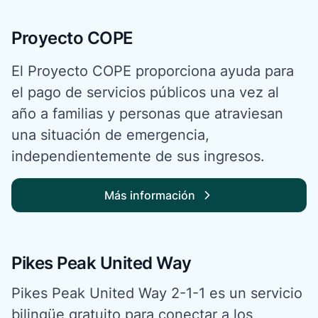
Proyecto COPE
El Proyecto COPE proporciona ayuda para
el pago de servicios públicos una vez al
año a familias y personas que atraviesan
una situación de emergencia,
independientemente de sus ingresos.
Más información
Pikes Peak United Way
Pikes Peak United Way 2-1-1 es un servicio
bilingüe gratuito para conectar a los