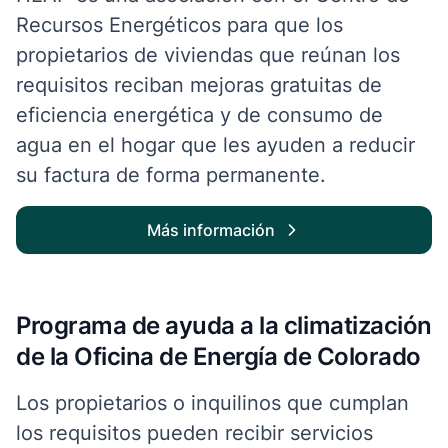
Recursos Energéticos para que los
propietarios de viviendas que reúnan los
requisitos reciban mejoras gratuitas de
eficiencia energética y de consumo de
agua en el hogar que les ayuden a reducir
su factura de forma permanente.
Más información
Programa de ayuda a la climatización
de la Oficina de Energía de Colorado
Los propietarios o inquilinos que cumplan
los requisitos pueden recibir servicios