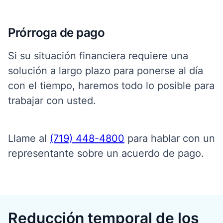
Prórroga de pago
Si su situación financiera requiere una
solución a largo plazo para ponerse al día
con el tiempo, haremos todo lo posible para
trabajar con usted.
Llame al
(719) 448-4800
para hablar con un
representante sobre un acuerdo de pago.
Reducción temporal de los