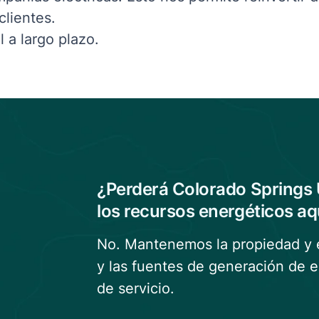
clientes.
l a largo plazo.
¿Perderá Colorado Springs Ut
los recursos energéticos aq
No.
Mantenemos
la propiedad y 
y las fuentes de generación de 
de servicio
.