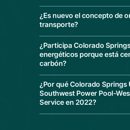
¿Es nuevo el concepto de o
transporte?
¿Participa Colorado Springs
energéticos porque está cer
carbón?
¿Por qué Colorado Springs Ut
Southwest Power Pool-Wes
Service en 2022?