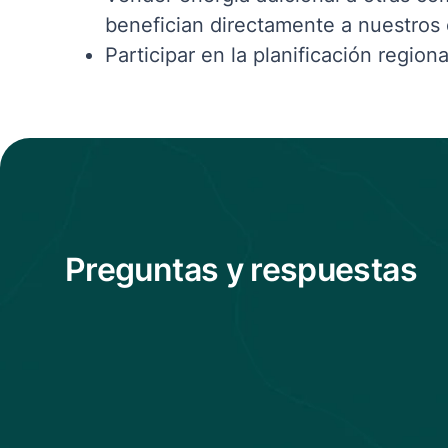
benefician directamente a nuestros 
Participar en la planificación regiona
Preguntas y respuestas