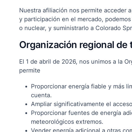
Nuestra afiliación nos permite acceder 
y participación en el mercado
, podemos a
o nuclear, y suministrarlo a Colorado Spr
Organización regional de 
El 1 de abril de 2026, nos unimos a la 
permite
Proporcionar energía fiable y más l
cuenta.
Ampliar significativamente el acceso
Proporcionar fuentes de energía adi
meteorológicos extremos.
Vender energía adicional a otras com