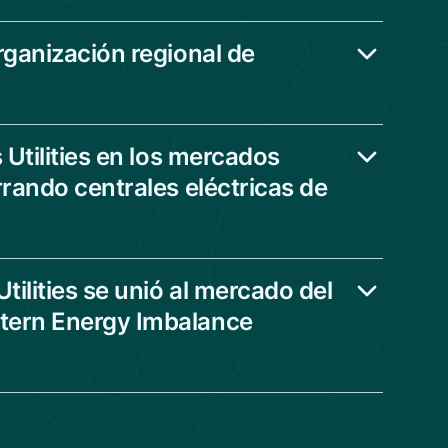
rganización regional de
 Utilities en los mercados
rando centrales eléctricas de
ilities se unió al mercado del
tern Energy Imbalance