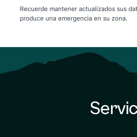
Recuerde mantener actualizados sus dat
produce una emergencia en su zona.
Servic