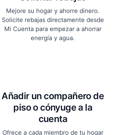
Mejore su hogar y ahorre dinero.
Solicite rebajas directamente desde
Mi Cuenta para empezar a ahorrar
energía y agua.
Añadir un compañero de
piso o cónyuge a la
cuenta
Ofrece a cada miembro de tu hogar