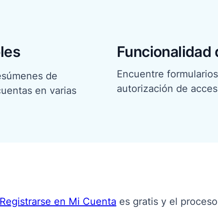
les
Funcionalidad 
Encuentre formularios
 resúmenes de
autorización de acce
cuentas en varias
Registrarse en Mi Cuenta
es gratis y el proceso