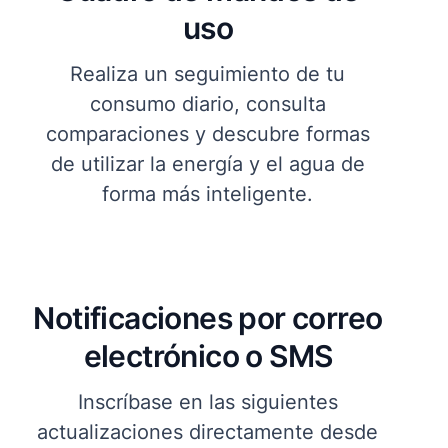
uso
Realiza un seguimiento de tu
consumo diario, consulta
comparaciones y descubre formas
de utilizar la energía y el agua de
forma más inteligente.
Notificaciones por correo
electrónico o SMS
Inscríbase en las siguientes
actualizaciones directamente desde