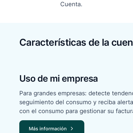
Cuenta.
Características de la cuen
Uso de mi empresa
Para grandes empresas: detecte tendenc
seguimiento del consumo y reciba alerta
con el consumo para gestionar su factur
Más información