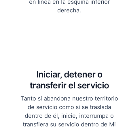
en línea en la esquina inferior
derecha.
Iniciar, detener o
transferir el servicio
Tanto si abandona nuestro territorio
de servicio como si se traslada
dentro de él, inicie, interrumpa o
transfiera su servicio dentro de Mi