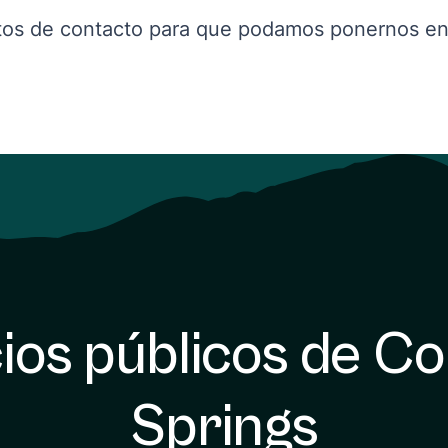
os de contacto para que podamos ponernos en 
ios públicos de C
Springs