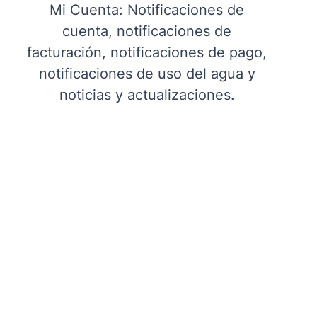
Mi Cuenta: Notificaciones de
cuenta, notificaciones de
facturación, notificaciones de pago,
notificaciones de uso del agua y
noticias y actualizaciones.