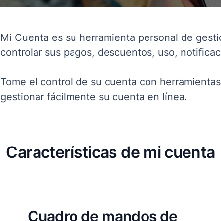
Mi Cuenta es su herramienta personal de gesti
controlar sus pagos, descuentos, uso, notific
Tome el control de su cuenta con herramientas
gestionar fácilmente su cuenta en línea.
Características de mi cuenta
Cuadro de mandos de