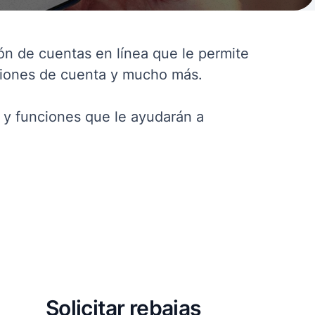
ón de cuentas en línea que le permite
aciones de cuenta y mucho más.
 y funciones que le ayudarán a
Solicitar rebajas