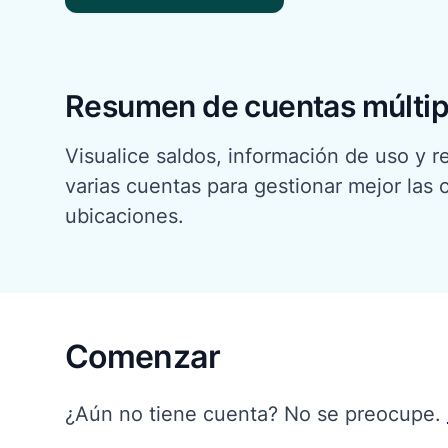
Resumen de cuentas múltip
Visualice saldos, información de uso y
varias cuentas para gestionar mejor las 
ubicaciones.
Comenzar
¿Aún no tiene cuenta? No se preocupe.