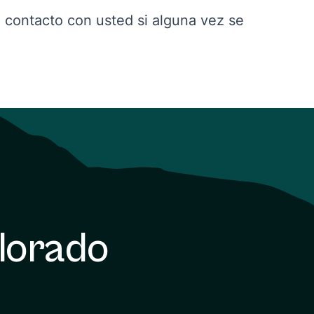
contacto con usted si alguna vez se
olorado