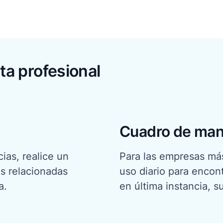
ta profesional
Cuadro de man
ias, realice un
Para las empresas má
s relacionadas
uso diario para encon
a.
en última instancia, su