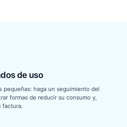
dos de uso
s pequeñas: haga un seguimiento del
trar formas de reducir su consumo y,
 factura.