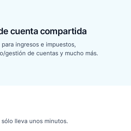
de cuenta compartida
 para ingresos e impuestos,
so/gestión de cuentas y mucho más.
 sólo lleva unos minutos.