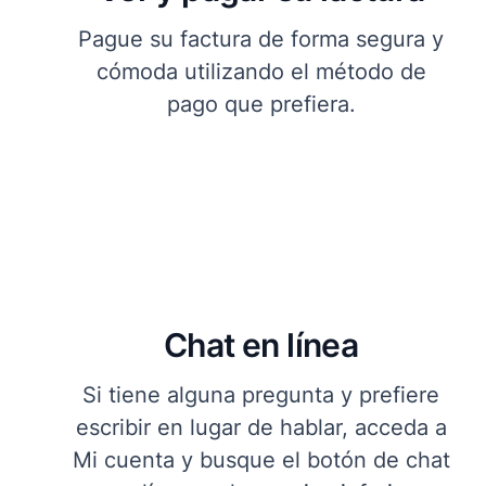
Pague su factura de forma segura y
cómoda utilizando el método de
pago que prefiera.
Chat en línea
Si tiene alguna pregunta y prefiere
escribir en lugar de hablar, acceda a
Mi cuenta y busque el botón de chat