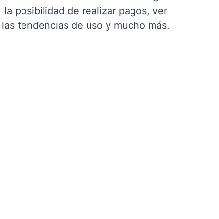
la posibilidad de realizar pagos, ver
las tendencias de uso y mucho más.