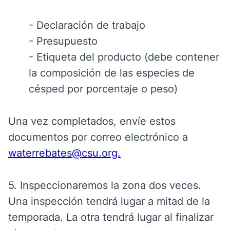
-
Declaración
de trabajo
-
Presupuesto
- Etiqueta
del producto
(debe contener
la composición de las especies de
césped por porcentaje o peso)
Una vez completados, envíe estos
documentos por correo electrónico a
waterrebates@csu.org.
5. Inspeccionaremos la zona dos veces.
Una inspección tendrá lugar a mitad de la
temporada. La otra tendrá lugar al finalizar