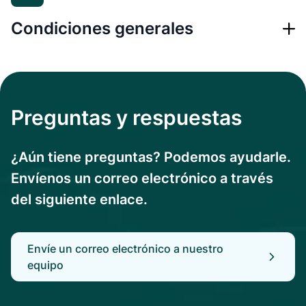
Condiciones generales
Preguntas y respuestas
¿Aún tiene preguntas? Podemos ayudarle.
Envíenos un correo electrónico a través
del siguiente enlace.
Envíe un correo electrónico a nuestro
equipo