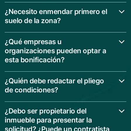
¿Necesito enmendar primero el
suelo de la zona?
¿Qué empresas u
organizaciones pueden optar a
esta bonificación?
¿Quién debe redactar el pliego
de condiciones?
¿Debo ser propietario del
inmueble para presentar la
solicitud? ¿Puede un contratista