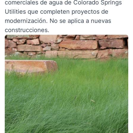
comerciales de agua de Colorado Springs
Utilities que completen proyectos de
modernización. No se aplica a nuevas
construcciones.