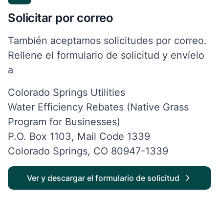
Solicitar por correo
También aceptamos solicitudes por correo.
Rellene el formulario de solicitud y envíelo
a
Colorado Springs Utilities
Water Efficiency Rebates (Native Grass
Program for Businesses)
P
.O. Box 1103, Mail Code 1339
Colorado Springs, CO 80947-1339
Ver y descargar el formulario de solicitud