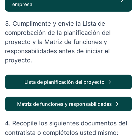
empresa
3. Cumplimente y envíe la Lista de
comprobación de la planificación del
proyecto y la Matriz de funciones y
responsabilidades antes de iniciar el
proyecto.
Lista de planificación del proyecto
Matriz de funciones y responsabilidades
4. Recopile los siguientes documentos del
contratista o complételos usted mismo: