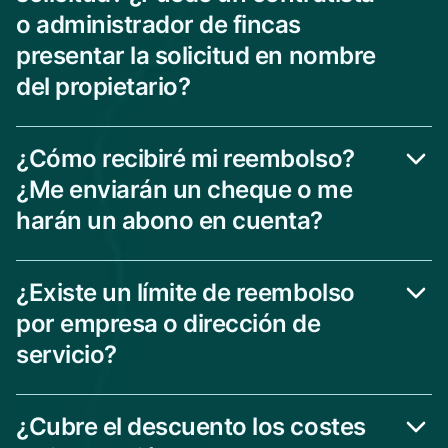
o administrador de fincas
presentar la solicitud en nombre
del propietario?
¿Cómo recibiré mi reembolso?
¿Me enviarán un cheque o me
harán un abono en cuenta?
¿Existe un límite de reembolso
por empresa o dirección de
servicio?
¿Cubre el descuento los costes