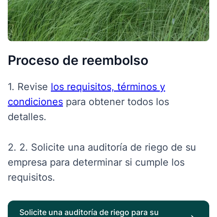
Proceso de reembolso
1.
Revise
los requisitos, términos y
condiciones
para obtener todos los
detalles.
2. 2. Solicite una auditoría de riego de su
empresa para determinar si cumple los
requisitos.
Solicite una auditoría de riego para su