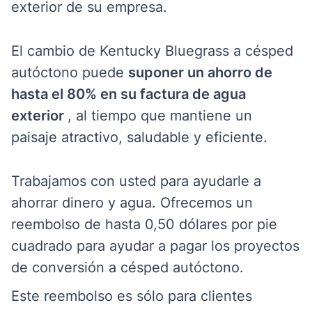
exterior de su empresa.
El cambio de
Kentucky Bluegrass a césped
autóctono
puede
suponer un ahorro de
hasta el 80% en su factura de agua
exterior
, al tiempo que mantiene un
paisaje atractivo, saludable y eficiente.
Trabajamos con usted para
ayudarle
a
ahorrar dinero y agua. Ofrecemos un
reembolso de hasta 0,50 dólares por pie
cuadrado para ayudar a pagar los proyectos
de conversión a césped autóctono.
Este reembolso es sólo para clientes