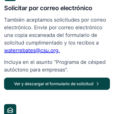
Solicitar por correo electrónico
También aceptamos solicitudes por correo
electrónico. Envíe por correo electrónico
una copia escaneada del formulario de
solicitud cumplimentado y los recibos a
waterrebates@csu.org.
Incluya en el asunto "Programa de césped
autóctono para empresas".
Ver y descargar el formulario de solicitud