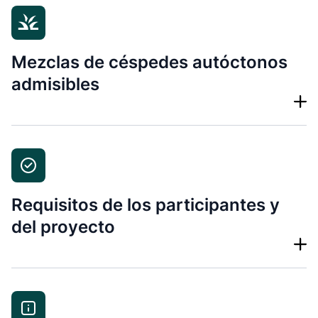
Mezclas de céspedes autóctonos
admisibles
Requisitos de los participantes y
del proyecto