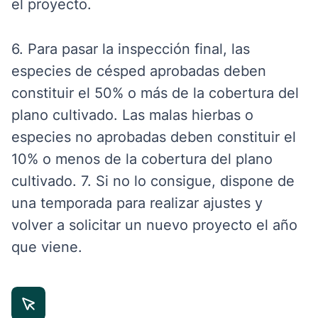
el proyecto.
6. Para pasar la inspección final, las
especies de césped aprobadas deben
constituir el 50% o más de la cobertura del
plano cultivado. Las malas hierbas o
especies no aprobadas deben constituir el
10% o menos de la cobertura del plano
cultivado. 7. Si no lo consigue, dispone de
una temporada para realizar ajustes y
volver a solicitar un nuevo proyecto el año
que viene.