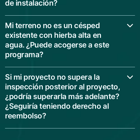
de instalación?
Mi terreno no es un césped
existente con hierba alta en
agua. ¿Puede acogerse a este
programa?
Si mi proyecto no supera la
inspección posterior al proyecto,
¿podría superarla más adelante?
¿Seguiría teniendo derecho al
reembolso?