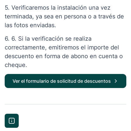
5. Verificaremos la instalación una vez
terminada, ya sea en persona o a través de
las fotos enviadas.
6. 6. Si la verificación se realiza
correctamente, emitiremos el importe del
descuento en forma de abono en cuenta o
cheque.
Ver el formulario de solicitud de descuentos