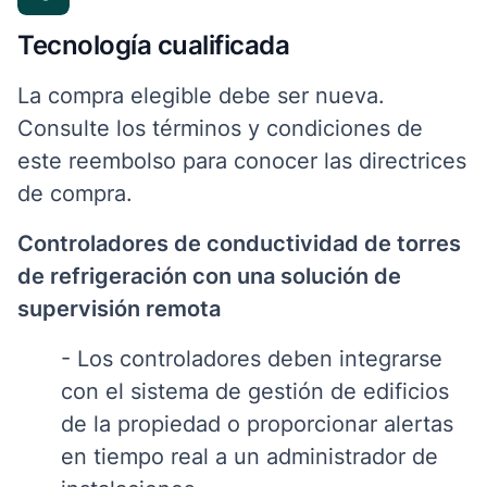
Tecnología cualificada
La compra elegible debe ser nueva.
Consulte los términos y condiciones de
este reembolso para conocer las directrices
de compra.
Controladores de conductividad de torres
de refrigeración con una solución de
supervisión remota
- Los controladores deben integrarse
con el sistema de gestión de edificios
de la propiedad o proporcionar alertas
en tiempo real a un administrador de