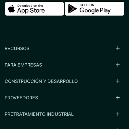
Download in the apple store
Download in the google
RECURSOS
PARA EMPRESAS
CONSTRUCCIÓN Y DESARROLLO
PROVEEDORES
PRETRATAMIENTO INDUSTRIAL