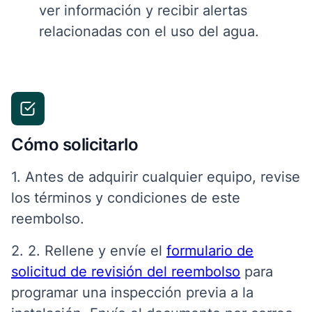
ver información y recibir alertas
relacionadas con el uso del agua.
Cómo solicitarlo
1. Antes de adquirir cualquier equipo, revise
los términos y condiciones de este
reembolso.
2. 2. Rellene y envíe el
formulario de
solicitud de revisión del reembolso
para
programar una inspección previa a la