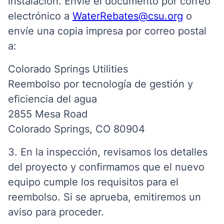
instalación. Envíe el documento por correo
electrónico a
WaterRebates@csu.org
o
envíe una copia impresa por correo postal
a:
Colorado Springs Utilities
Reembolso por tecnología de gestión y
eficiencia del agua
2855 Mesa Road
Colorado Springs, CO 80904
3. En la inspección, revisamos los detalles
del proyecto y confirmamos que el nuevo
equipo cumple los requisitos para el
reembolso. Si se aprueba, emitiremos un
aviso para proceder.