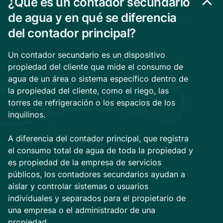
¿Qué es un contador secundario
de agua y en qué se diferencia
del contador principal?
Un contador secundario es un dispositivo
propiedad del cliente que mide el consumo de
agua de un área o sistema específico dentro de
la propiedad del cliente, como el riego, las
torres de refrigeración o los espacios de los
inquilinos.
A diferencia del contador principal, que registra
el consumo total de agua de toda la propiedad y
es propiedad de la empresa de servicios
públicos, los contadores secundarios ayudan a
aislar y controlar sistemas o usuarios
individuales y separados para el propietario de
una empresa o el administrador de una
propiedad.