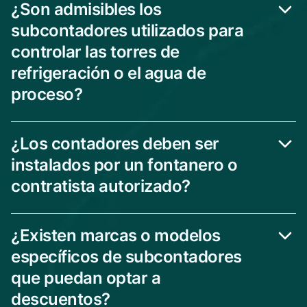
¿Son admisibles los
subcontadores utilizados para
controlar las torres de
refrigeración o el agua de
proceso?
¿Los contadores deben ser
instalados por un fontanero o
contratista autorizado?
¿Existen marcas o modelos
específicos de subcontadores
que puedan optar a
descuentos?