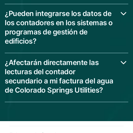
¿Pueden integrarse los datos de
los contadores en los sistemas o
programas de gestión de
edificios?
¿Afectarán directamente las
lecturas del contador
secundario a mi factura del agua
de Colorado Springs Utilities?