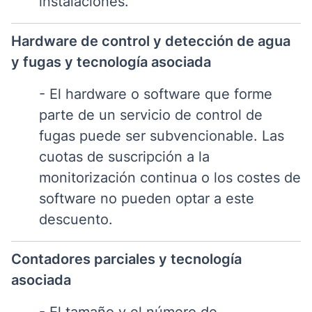
instalaciones.
Hardware de control y detección de agua
y fugas y tecnología asociada
- El hardware o software que forme
parte de un servicio de control de
fugas puede ser subvencionable. Las
cuotas de suscripción a la
monitorización continua o los costes de
software no pueden optar a este
descuento.
Contadores parciales y tecnología
asociada