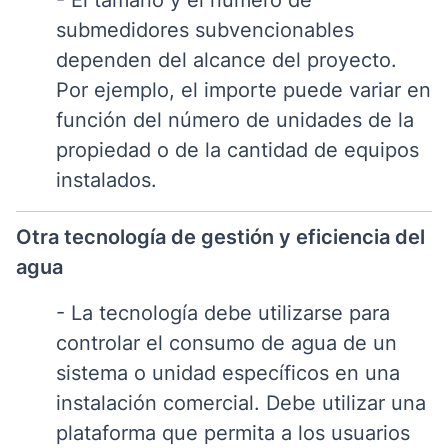
- El tamaño y el número de
submedidores subvencionables
dependen del alcance del proyecto.
Por ejemplo, el importe puede variar en
función del número de unidades de la
propiedad o de la cantidad de equipos
instalados.
Otra tecnología de gestión y eficiencia del
agua
- La tecnología debe utilizarse para
controlar el consumo de agua de un
sistema o unidad específicos en una
instalación comercial. Debe utilizar una
plataforma que permita a los usuarios