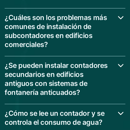
¿Cuáles son los problemas más
comunes de instalación de
subcontadores en edificios
comerciales?
¿Se pueden instalar contadores
secundarios en edificios
antiguos con sistemas de
fontanería anticuados?
¿Cómo se lee un contador y se
controla el consumo de agua?