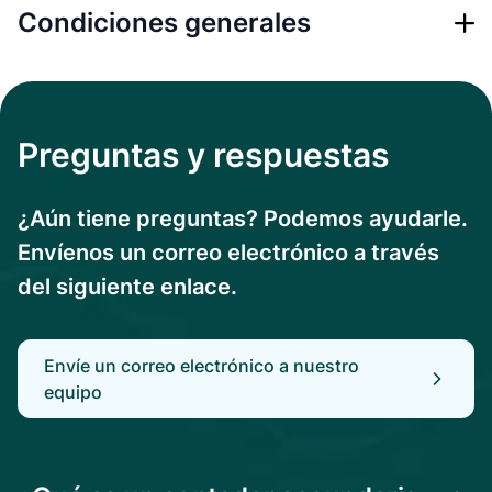
Condiciones generales
Preguntas y respuestas
¿Aún tiene preguntas? Podemos ayudarle.
Envíenos un correo electrónico a través
del siguiente enlace.
Envíe un correo electrónico a nuestro
equipo