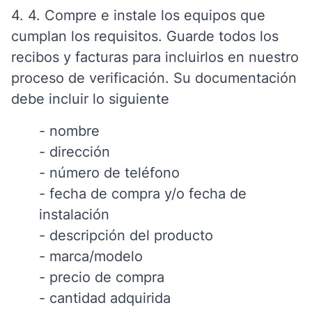
4. 4. Compre e instale los equipos que
cumplan los requisitos. Guarde todos los
recibos y facturas para incluirlos en nuestro
proceso de verificación. Su documentación
debe incluir lo siguiente
- nombre
- dirección
- número de teléfono
- fecha de compra y/o fecha de
instalación
- descripción del producto
- marca/modelo
- precio de compra
- cantidad adquirida