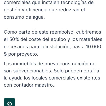
comerciales que instalen tecnologías de
gestión y eficiencia que reduzcan el
consumo de agua.
Como parte de este reembolso, cubriremos
el 50% del coste del equipo y los materiales
necesarios para la instalación, hasta 10.000
$ por proyecto.
Los inmuebles de nueva construcción no
son subvencionables. Solo pueden optar a
la ayuda los locales comerciales existentes
con contador maestro.