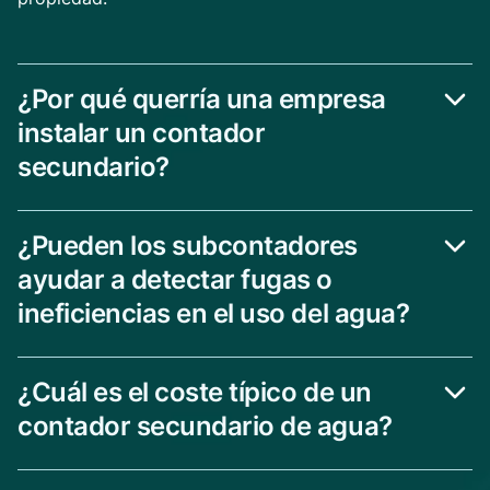
¿Por qué querría una empresa
instalar un contador
secundario?
¿Pueden los subcontadores
ayudar a detectar fugas o
ineficiencias en el uso del agua?
¿Cuál es el coste típico de un
contador secundario de agua?