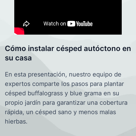
Cómo instalar césped autóctono en
su casa
En esta presentación, nuestro equipo de
expertos comparte los pasos para plantar
césped buffalograss y blue grama en su
propio jardín para garantizar una cobertura
rápida, un césped sano y menos malas
hierbas.