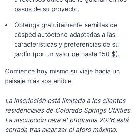
pasos de su proyecto.
Obtenga gratuitamente semillas de
césped autóctono adaptadas a las
características y preferencias de su
jardín (por un valor de hasta 150 $).
Comience hoy mismo su viaje hacia un
paisaje más sostenible.
La inscripción está limitada a los clientes
residenciales de Colorado Springs Utilities.
La inscripción para el programa 2026 está
cerrada tras alcanzar el aforo máximo.