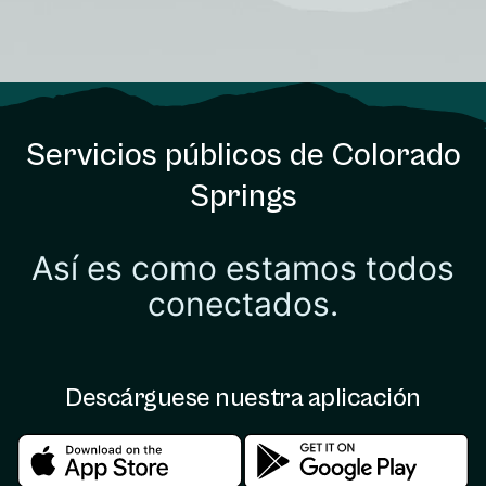
Servicios públicos de Colorado
Springs
Así es como estamos todos
conectados.
Descárguese nuestra aplicación
Download in the apple store
Download in the google