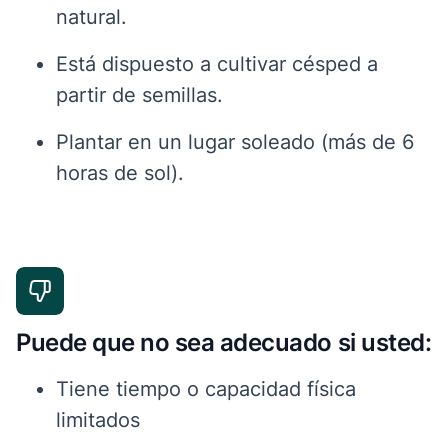
natural.
Está dispuesto a cultivar césped a
partir de semillas.
Plantar en un lugar soleado (más de 6
horas de sol).
Puede que no sea adecuado si usted:
Tiene tiempo o capacidad física
limitados