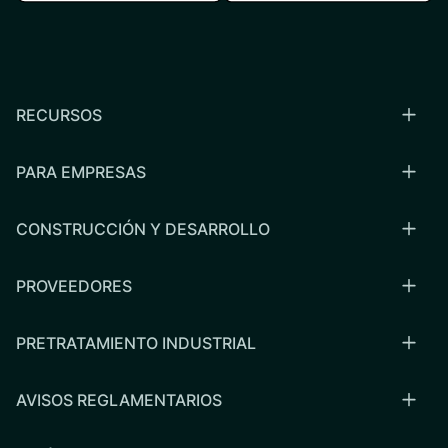
RECURSOS
PARA EMPRESAS
CONSTRUCCIÓN Y DESARROLLO
PROVEEDORES
PRETRATAMIENTO INDUSTRIAL
AVISOS REGLAMENTARIOS