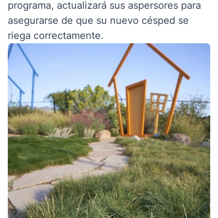
programa, actualizará sus aspersores para
asegurarse de que su nuevo césped se
riega correctamente.