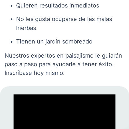
Quieren resultados inmediatos
No les gusta ocuparse de las malas
hierbas
Tienen un jardín sombreado
Nuestros expertos en paisajismo le guiarán
paso a paso para ayudarle a tener éxito.
Inscríbase hoy mismo.
" frameborder="0" allowfullscreen>