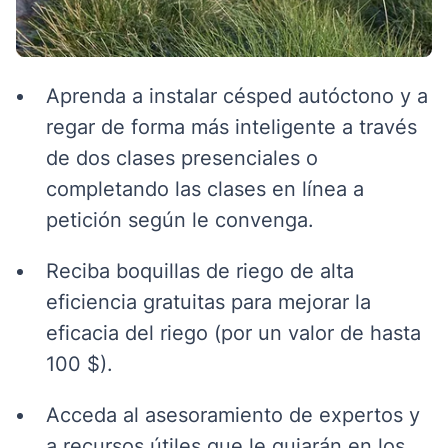
Aprenda a instalar césped autóctono y a
regar de forma más inteligente a través
de dos clases presenciales o
completando las clases en línea a
petición según le convenga.
Reciba boquillas de riego de alta
eficiencia gratuitas para mejorar la
eficacia del riego (por un valor de hasta
100 $).
Acceda al asesoramiento de expertos y
a recursos útiles que le guiarán en los