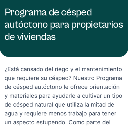
Programa de césped
autóctono para propietarios
de viviendas
¿Está cansado del riego y el mantenimiento
que requiere su césped? Nuestro Programa
de césped autóctono le ofrece orientación
y materiales para ayudarle a cultivar un tipo
de césped natural que utiliza la mitad de
agua y requiere menos trabajo para tener
un aspecto estupendo. Como parte del