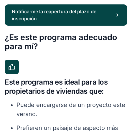
Notificarme la reapertura del plazo de
inscripción
¿Es este programa adecuado
para mí?
Este programa es ideal para los
propietarios de viviendas que:
Puede encargarse de un proyecto este
verano.
Prefieren un paisaje de aspecto más