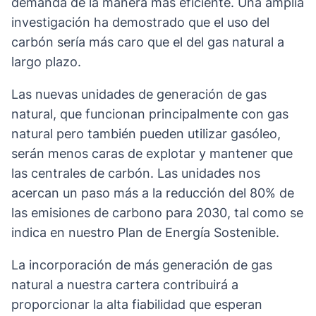
demanda de la manera más eficiente. Una amplia
investigación ha demostrado que el uso del
carbón sería más caro que el del gas natural a
largo plazo.
Las nuevas unidades de generación de gas
natural, que funcionan principalmente con gas
natural pero también pueden utilizar gasóleo,
serán menos caras de explotar y mantener que
las centrales de carbón. Las unidades nos
acercan un paso más a la reducción del 80% de
las emisiones de carbono para 2030, tal como se
indica en nuestro Plan de Energía Sostenible.
La incorporación de más generación de gas
natural a nuestra cartera contribuirá a
proporcionar la alta fiabilidad que esperan