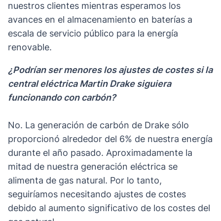
nuestros clientes mientras esperamos los
avances en el almacenamiento en baterías a
escala de servicio público para la energía
renovable.
¿Podrían ser menores los ajustes de costes si la
central eléctrica Martin Drake siguiera
funcionando con carbón?
No. La generación de carbón de Drake sólo
proporcionó alrededor del 6% de nuestra energía
durante el año pasado. Aproximadamente la
mitad de nuestra generación eléctrica se
alimenta de gas natural. Por lo tanto,
seguiríamos necesitando ajustes de costes
debido al aumento significativo de los costes del