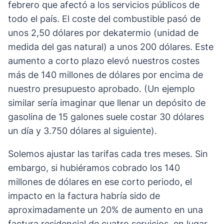
febrero que afectó a los servicios públicos de
todo el país. El coste del combustible pasó de
unos 2,50 dólares por dekatermio (unidad de
medida del gas natural) a unos 200 dólares. Este
aumento a corto plazo elevó nuestros costes
más de 140 millones de dólares por encima de
nuestro presupuesto aprobado. (Un ejemplo
similar sería imaginar que llenar un depósito de
gasolina de 15 galones suele costar 30 dólares
un día y 3.750 dólares al siguiente).
Solemos ajustar las tarifas cada tres meses. Sin
embargo, si hubiéramos cobrado los 140
millones de dólares en ese corto periodo, el
impacto en la factura habría sido de
aproximadamente un 20% de aumento en una
factura residencial de cuatro servicios, en lugar