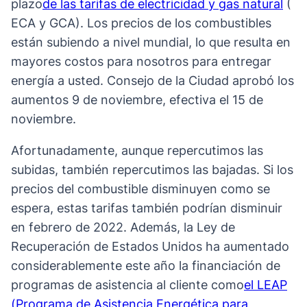
plazo
de las tarifas de electricidad y gas natural
(
ECA y GCA). Los precios de los combustibles
están subiendo a nivel mundial, lo que resulta en
mayores costos para nosotros para entregar
energía a usted. Consejo de la Ciudad aprobó los
aumentos 9 de noviembre, efectiva el 15 de
noviembre.
Afortunadamente, aunque repercutimos las
subidas, también repercutimos las bajadas. Si los
precios del combustible disminuyen como se
espera, estas tarifas también podrían disminuir
en febrero de 2022. Además, la Ley de
Recuperación de Estados Unidos ha aumentado
considerablemente
este
año la financiación de
programas de asistencia al cliente como
el LEAP
(Programa de Asistencia Energética para