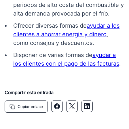
periodos de alto coste del combustible y
alta demanda provocada por el frío.
Ofrecer diversas formas de
ayudar a los
clientes a ahorrar energía y dinero
,
como consejos y descuentos.
Disponer de varias formas de
ayudar a
los clientes con el pago de las facturas
.
Compartir esta entrada
Copiar enlace