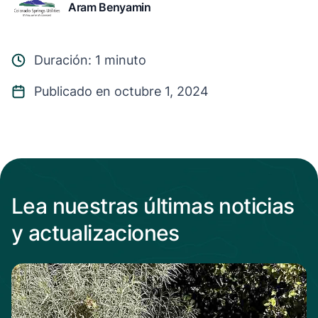
Aram Benyamin
Duración: 1 minuto
Publicado en octubre 1, 2024
Lea nuestras últimas noticias
y actualizaciones