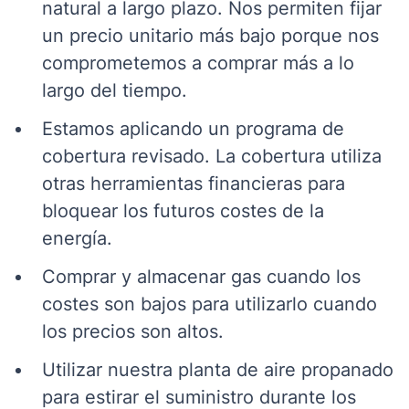
natural a largo plazo. Nos permiten fijar
un precio unitario más bajo porque nos
comprometemos a comprar más a lo
largo del tiempo.
Estamos aplicando un programa de
cobertura revisado. La cobertura utiliza
otras herramientas financieras para
bloquear los futuros costes de la
energía.
Comprar y almacenar gas cuando los
costes son bajos para utilizarlo cuando
los precios son altos.
Utilizar nuestra planta de aire propanado
para estirar el suministro durante los