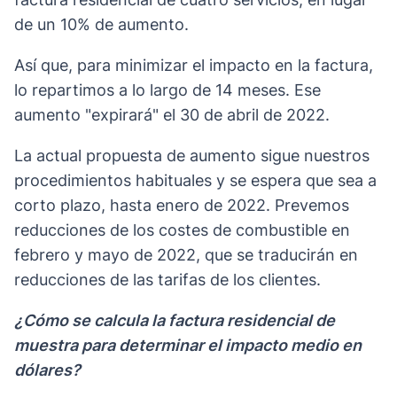
de un 10% de aumento.
Así que, para minimizar el impacto en la factura,
lo repartimos a lo largo de 14 meses. Ese
aumento "expirará" el 30 de abril de 2022.
La actual propuesta de aumento sigue nuestros
procedimientos habituales y se espera que sea a
corto plazo, hasta enero de 2022. Prevemos
reducciones de los costes de combustible en
febrero y mayo de 2022, que se traducirán en
reducciones de las tarifas de los clientes.
¿Cómo se calcula la factura residencial de
muestra para determinar el impacto medio en
dólares?