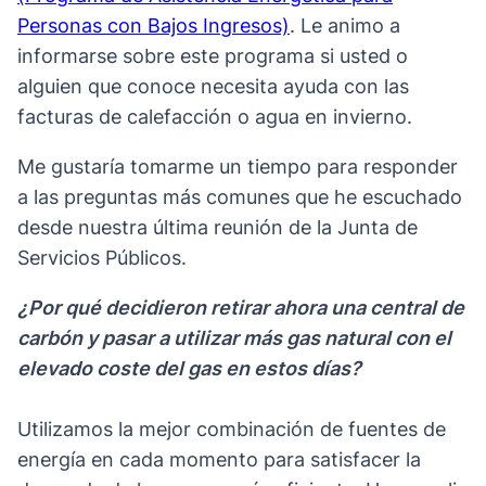
Personas con Bajos Ingresos)
. Le animo a
informarse sobre este programa si usted o
alguien que conoce necesita ayuda con las
facturas de calefacción o agua en invierno.
Me gustaría tomarme un tiempo para responder
a las preguntas más comunes que he escuchado
desde nuestra última reunión de la Junta de
Servicios Públicos.
¿Por qué decidieron retirar ahora una central de
carbón y pasar a utilizar más gas natural con el
elevado coste del gas en estos días?
Utilizamos la mejor combinación de fuentes de
energía en cada momento para satisfacer la