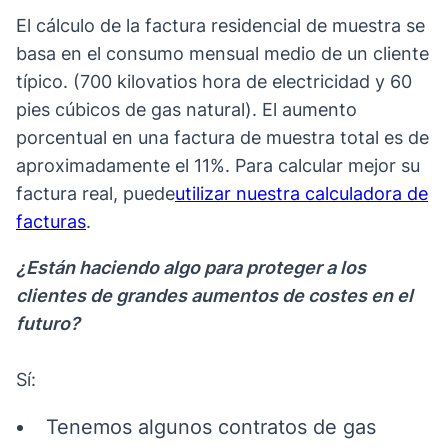
El cálculo de la factura residencial de muestra se
basa en el consumo mensual medio de un cliente
típico. (700 kilovatios hora de electricidad y 60
pies cúbicos de gas natural). El aumento
porcentual en una factura de muestra total es de
aproximadamente el 11%. Para calcular mejor su
factura real, puede
utilizar nuestra calculadora de
facturas
.
¿Están haciendo algo para proteger a los
clientes de grandes aumentos de costes en el
futuro?
Sí:
Tenemos algunos contratos de gas