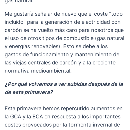
gas natural.
Me gustaría señalar de nuevo que el coste "todo
incluido" para la generación de electricidad con
carbón se ha vuelto más caro para nosotros que
el uso de otros tipos de combustible (gas natural
y energías renovables). Esto se debe a los
gastos de funcionamiento y mantenimiento de
las viejas centrales de carbón y a la creciente
normativa medioambiental.
¿Por qué volvemos a ver subidas después de la
de esta primavera?
Esta primavera hemos repercutido aumentos en
la GCA y la ECA en respuesta a los importantes
costes provocados por la tormenta invernal de