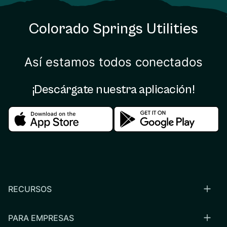
Colorado Springs Utilities
Así estamos todos conectados
¡Descárgate nuestra aplicación!
Download in the apple store
Download in the google
RECURSOS
PARA EMPRESAS