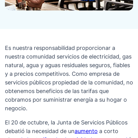
Es nuestra responsabilidad proporcionar a
nuestra comunidad servicios de electricidad, gas
natural, agua y aguas residuales seguros, fiables
y a precios competitivos. Como empresa de
servicios públicos propiedad de la comunidad, no
obtenemos beneficios de las tarifas que
cobramos por suministrar energía a su hogar o
negocio.
El 20 de octubre, la Junta de Servicios Públicos
debatió la necesidad de un
aumento
a corto