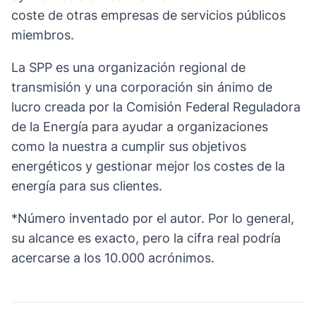
coste de otras empresas de servicios públicos
miembros.
La SPP es una organización regional de
transmisión y una corporación sin ánimo de
lucro creada por la Comisión Federal Reguladora
de la Energía para ayudar a organizaciones
como la nuestra a cumplir sus objetivos
energéticos y gestionar mejor los costes de la
energía para sus clientes.
*Número inventado por el autor. Por lo general,
su alcance es exacto, pero la cifra real podría
acercarse a los 10.000 acrónimos.