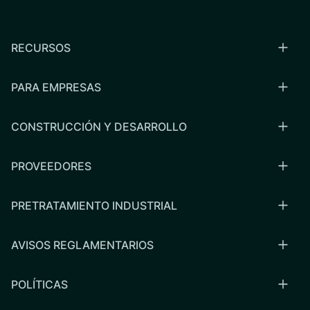
RECURSOS
PARA EMPRESAS
CONSTRUCCIÓN Y DESARROLLO
PROVEEDORES
PRETRATAMIENTO INDUSTRIAL
AVISOS REGLAMENTARIOS
POLÍTICAS