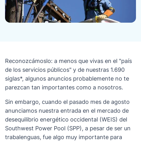
Reconozcámoslo: a menos que vivas en el "país
de los servicios públicos" y de nuestras 1.690
siglas*, algunos anuncios probablemente no te
parezcan tan importantes como a nosotros.
Sin embargo, cuando el pasado mes de agosto
anunciamos nuestra entrada en el mercado de
desequilibrio energético occidental (WEIS) del
Southwest Power Pool (SPP), a pesar de ser un
trabalenguas, fue algo muy importante para