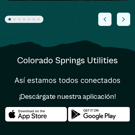
Colorado Springs Utilities
Así estamos todos conectados
¡Descárgate nuestra aplicación!
Download in the apple store
Download in the google