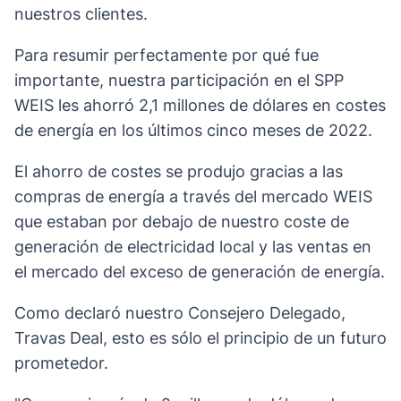
nuestros clientes.
Para resumir perfectamente por qué fue
importante, nuestra participación en el SPP
WEIS les ahorró 2,1 millones de dólares en costes
de energía en los últimos cinco meses de 2022.
El ahorro de costes se produjo gracias a las
compras de energía a través del mercado WEIS
que estaban por debajo de nuestro coste de
generación de electricidad local y las ventas en
el mercado del exceso de generación de energía.
Como declaró nuestro Consejero Delegado,
Travas Deal, esto es sólo el principio de un futuro
prometedor.