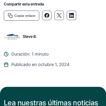
Compartir esta entrada
Copiar enlace
Steve B.
Duración: 1 minuto
Publicado en octubre 1, 2024
Lea nuestras últimas noticias