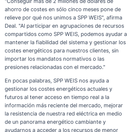
"Conseguir más de 2 millones de dólares de
ahorro de costes en sólo cinco meses pone de
relieve por qué nos unimos a SPP WEIS", afirma
Deal. "Al participar en agrupaciones de recursos
compartidos como SPP WEIS, podemos ayudar a
mantener la fiabilidad del sistema y gestionar los
costes energéticos para nuestros clientes, sin
importar los mandatos normativos o las
presiones relacionadas con el mercado."
En pocas palabras, SPP WEIS nos ayuda a
gestionar los costes energéticos actuales y
futuros al tener acceso en tiempo real a la
información más reciente del mercado, mejorar
la resistencia de nuestra red eléctrica en medio
de un panorama energético cambiante y
ayudarnos a acceder a los recursos de menor