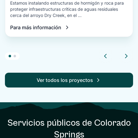
Estamos instalando estructuras de hormigón y roca para
proteger infraestructuras críticas de aguas residuales
cerca del arroyo Dry Creek, en el ...
Para más información
Ver todos los proyectos
Servicios públicos de Colorado
Springs