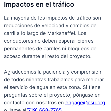
Impactos en el tráfico
La mayoría de los impactos de tráfico son
reducciones de velocidad y cambios de
carril a lo largo de Marksheffel. Los
conductores no deben esperar cierres
permanentes de carriles ni bloqueos de
acceso durante el resto del proyecto.
Agradecemos la paciencia y comprensión
de todos mientras trabajamos para mejorar
el servicio de agua en esta zona. Si tiene
preguntas sobre el proyecto, póngase en
contacto con nosotros en
engage@csu.org
o
llame al
(719) 668-7765
.