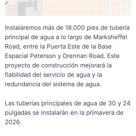
Instalaremos más de 18.000 pies de tubería
principal de agua a lo largo de Marksheffel
Road, entre la Puerta Este de la Base
Espacial Peterson y Drennan Road. Este
proyecto de construcción mejorará la
fiabilidad del servicio de agua y la
redundancia del sistema de agua.
Las tuberías principales de agua de 30 y 24
pulgadas se instalarán en la primavera de
2026.