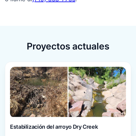
Proyectos actuales
Para más información
Estabilización del arroyo Dry Creek