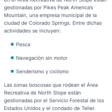
gestionadas por Pikes Peak America’s
Mountain, una empresa municipal de la
ciudad de Colorado Springs. Entre dichas
actividades se incluyen:
Pesca
Navegación sin motor
Senderismo y ciclismo
Las zonas boscosas que rodean el Área
Recreativa de North Slope están
gestionadas por el Servicio Forestal de los
Estados Unidos y el condado de Teller.