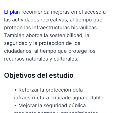
El plan
recomienda mejoras en el acceso a
las actividades recreativas, al tiempo que
protege
las infraestructuras hidráulicas.
También aborda la sostenibilidad,
la
seguridad y la protección de los
ciudadanos
, al tiempo que protege
los
recursos naturales y culturales.
Objetivos del estudio
•
Reforzar la protección de
la
infraestructura
crítica
de agua
potable
.
•
Mejorar la seguridad pública