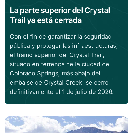
La parte superior del Crystal
Trail ya está cerrada
Con el fin de garantizar la seguridad
pública y proteger las infraestructuras,
el tramo superior del Crystal Trail,
situado en terrenos de la ciudad de
Colorado Springs, más abajo del
embalse de Crystal Creek, se cerró
definitivamente el 1 de julio de 2026.