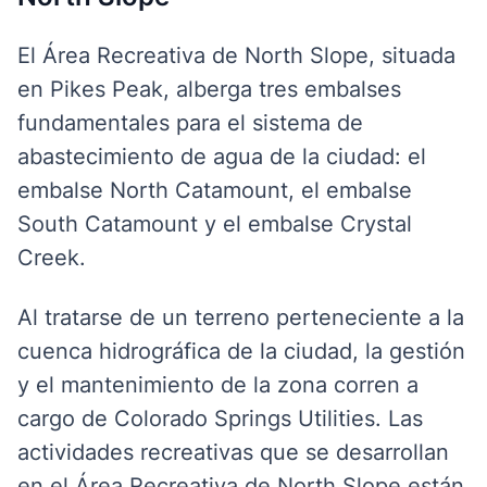
El Área Recreativa de North Slope, situada
en Pikes Peak, alberga tres embalses
fundamentales para el sistema de
abastecimiento de agua de la ciudad: el
embalse North Catamount, el embalse
South Catamount y el embalse Crystal
Creek.
Al tratarse de un terreno perteneciente a la
cuenca hidrográfica de la ciudad, la gestión
y el mantenimiento de la zona corren a
cargo de Colorado Springs Utilities. Las
actividades recreativas que se desarrollan
en el Área Recreativa de North Slope están