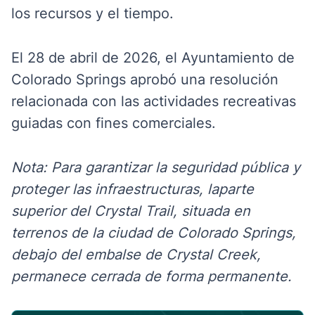
los recursos y el tiempo.
El 28 de abril de 2026, el Ayuntamiento de
Colorado Springs aprobó una resolución
relacionada con las actividades recreativas
guiadas con fines comerciales.
Nota: Para garantizar
la seguridad pública y
proteger las infraestructuras, la
parte
superior del Crystal Trail, situada en
terrenos de la ciudad de Colorado Springs,
debajo del embalse de Crystal Creek,
permanece cerrada de forma permanente.