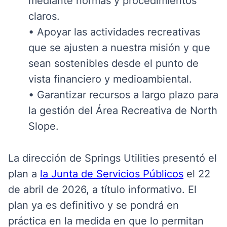
mediante normas y procedimientos
claros.
•
Apoyar las actividades recreativas
que se ajusten a nuestra misión y que
sean sostenibles desde el punto de
vista financiero y medioambiental.
•
Garantizar recursos a largo plazo para
la gestión del Área Recreativa de North
Slope.
La dirección de Springs Utilities presentó el
plan a
la Junta de Servicios Públicos
el 22
de abril de 2026, a título informativo. El
plan ya es definitivo y se pondrá en
práctica en la medida en que lo permitan