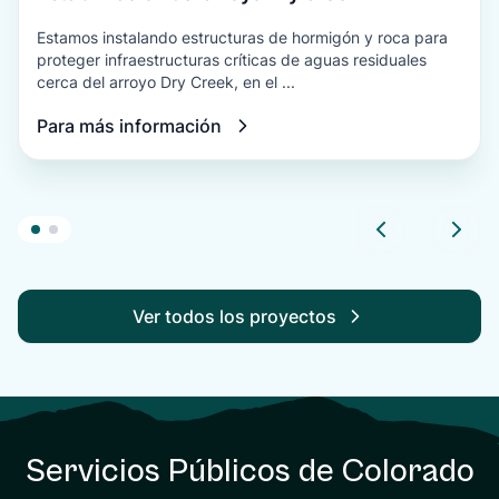
Estamos instalando estructuras de hormigón y roca para
proteger infraestructuras críticas de aguas residuales
cerca del arroyo Dry Creek, en el ...
Para más información
Ver todos los proyectos
Servicios Públicos de Colorado