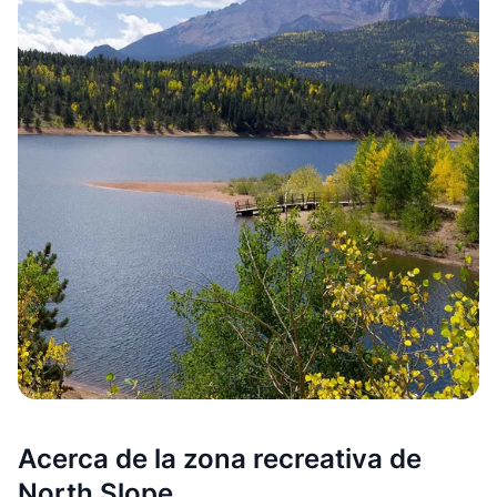
Acerca de la zona recreativa de
North Slope