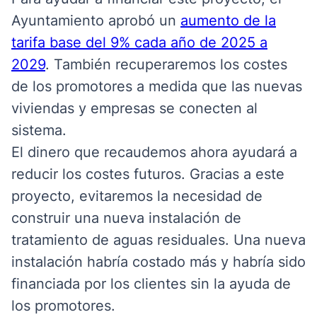
Ayuntamiento aprobó un
aumento de la
tarifa base del 9% cada año de 2025 a
2029
. También recuperaremos los costes
de los promotores a medida que las nuevas
viviendas y empresas se conecten al
sistema.
El dinero que recaudemos ahora ayudará a
reducir los costes futuros. Gracias a este
proyecto, evitaremos la necesidad de
construir una nueva instalación de
tratamiento de aguas residuales. Una nueva
instalación habría costado más y habría sido
financiada por los clientes sin la ayuda de
los promotores.