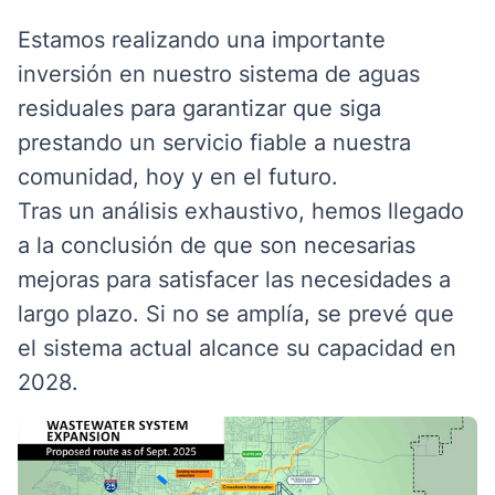
Estamos realizando una importante
inversión en nuestro sistema de aguas
residuales para garantizar que siga
prestando un servicio fiable a nuestra
comunidad, hoy y en el futuro.
Tras un análisis exhaustivo, hemos llegado
a la conclusión de que son necesarias
mejoras para satisfacer las necesidades a
largo plazo. Si no se amplía, se prevé que
el sistema actual alcance su capacidad en
2028.