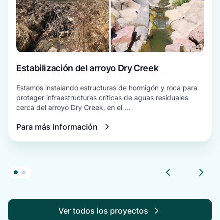
Estabilización del arroyo Dry Creek
Estamos instalando estructuras de hormigón y roca para
proteger infraestructuras críticas de aguas residuales
cerca del arroyo Dry Creek, en el ...
Para más información
Ver todos los proyectos