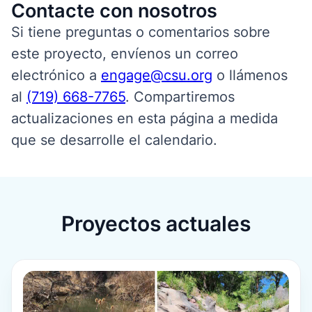
Contacte con nosotros
Si tiene preguntas o comentarios sobre
este proyecto, envíenos un correo
electrónico a
engage@csu.org
o llámenos
al
(719) 668-7765
.
Compartiremos
actualizaciones en esta página a medida
que se desarrolle el calendario
.
Proyectos actuales
Para más información