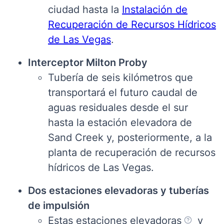
ciudad hasta la
Instalación de
Recuperación de Recursos Hídricos
de Las Vegas
.
Interceptor Milton Proby
Tubería de seis kilómetros que
transportará el futuro caudal de
aguas residuales desde el sur
hasta la estación elevadora de
Sand Creek y, posteriormente, a la
planta de recuperación de recursos
hídricos de Las Vegas.
Dos estaciones elevadoras y tuberías
de impulsión
Estas estaciones elevadoras
y