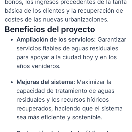
bonos, los ingresos procedentes de la tarifa
básica de los clientes y la recuperación de
costes de las nuevas urbanizaciones.
Beneficios del proyecto
Ampliación de los servicios:
Garantizar
servicios fiables de aguas residuales
para apoyar a la ciudad hoy y en los
años venideros.
Mejoras del sistema:
Maximizar la
capacidad de tratamiento de aguas
residuales y los recursos hídricos
recuperados, haciendo que el sistema
sea más eficiente y sostenible.