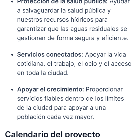
Protección de la salud pública:
Ayudar
a salvaguardar la salud pública y
nuestros recursos hídricos para
garantizar que las aguas residuales se
gestionan de forma segura y eficiente.
Servicios conectados:
Apoyar la vida
cotidiana, el trabajo, el ocio y el acceso
en toda la ciudad.
Apoyar el crecimiento:
Proporcionar
servicios fiables dentro de los límites
de la ciudad para apoyar a una
población cada vez mayor.
Calendario del proyecto