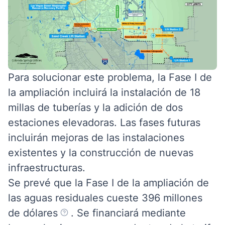
Para solucionar este problema, la Fase I de
la ampliación incluirá la instalación de 18
millas de tuberías y la adición de dos
estaciones elevadoras.
Las fases futuras
incluirán mejoras de las instalaciones
existentes y la construcción de nuevas
infraestructuras.
Se prevé que la Fase I de la ampliación de
las aguas residuales cueste 396 millones
de dólares
. Se financiará mediante