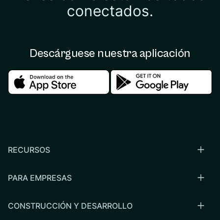
conectados.
Descárguese nuestra aplicación
Download in the apple store
Download in the google
RECURSOS
PARA EMPRESAS
CONSTRUCCIÓN Y DESARROLLO