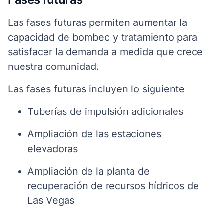
Las fases futuras permiten aumentar la
capacidad de bombeo y tratamiento para
satisfacer la demanda a medida que crece
nuestra comunidad.
Las fases futuras incluyen lo siguiente
Tuberías de impulsión adicionales
Ampliación de las estaciones
elevadoras
Ampliación de la planta de
recuperación de recursos hídricos de
Las Vegas