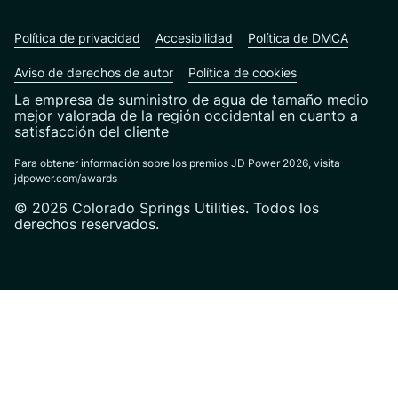
Política de privacidad
Accesibilidad
Política de DMCA
Aviso de derechos de autor
Política de cookies
La empresa de suministro de agua de tamaño medio
mejor valorada de la región occidental en cuanto a
satisfacción del cliente
Para obtener información sobre los premios JD Power 2026, visita
jdpower.com/awards
© 2026 Colorado Springs Utilities. Todos los
derechos reservados.