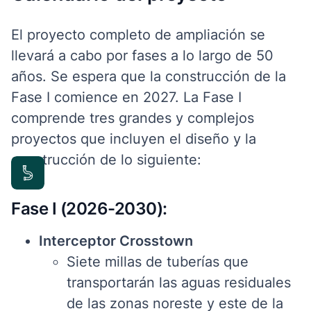
El proyecto completo de ampliación se
llevará a cabo por fases a lo largo de 50
años. Se espera que la construcción de la
Fase I comience en 2027. La Fase I
comprende tres grandes y complejos
proyectos que incluyen el diseño y la
construcción de lo siguiente:
Fase I (2026-2030):
Interceptor Crosstown
Siete millas de tuberías que
transportarán las aguas residuales
de las zonas noreste y este de la