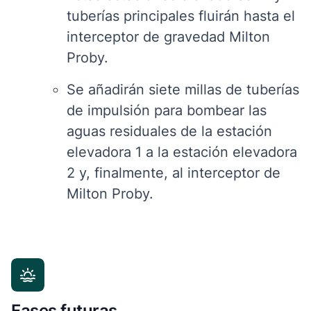
tuberías principales fluirán hasta el
interceptor de gravedad Milton
Proby.
Se añadirán siete millas de tuberías
de impulsión para bombear las
aguas residuales de la estación
elevadora 1 a la estación elevadora
2 y, finalmente, al interceptor de
Milton Proby.
Fases futuras