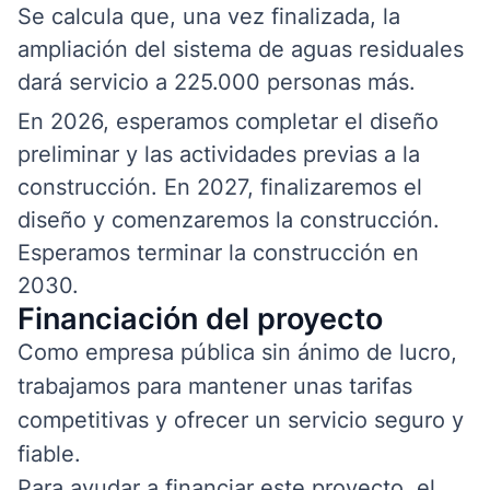
Se calcula que, una vez finalizada, la
ampliación del sistema de aguas residuales
dará servicio a 225.000 personas más.
En 2026, esperamos completar el diseño
preliminar y las actividades previas a la
construcción. En 2027, finalizaremos el
diseño y comenzaremos la construcción.
Esperamos terminar la construcción en
2030.
Financiación del proyecto
Como empresa pública sin ánimo de lucro,
trabajamos para mantener unas tarifas
competitivas y ofrecer un servicio seguro y
fiable.
Para ayudar a financiar este proyecto, el