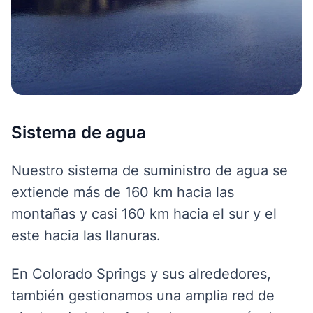
Sistema de agua
Nuestro sistema de suministro de agua se
extiende más de 160 km hacia las
montañas y casi 160 km hacia el sur y el
este hacia las llanuras.
En Colorado Springs y sus alrededores,
también gestionamos una amplia red de