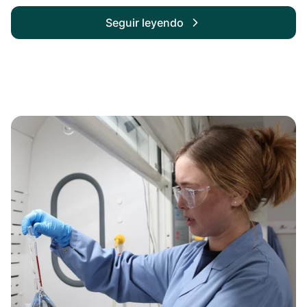
Seguir leyendo