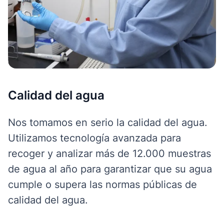
Calidad del agua
Nos tomamos en serio la calidad del agua.
Utilizamos tecnología avanzada para
recoger y analizar más de 12.000 muestras
de agua al año para garantizar que su agua
cumple o supera las normas públicas de
calidad del agua.