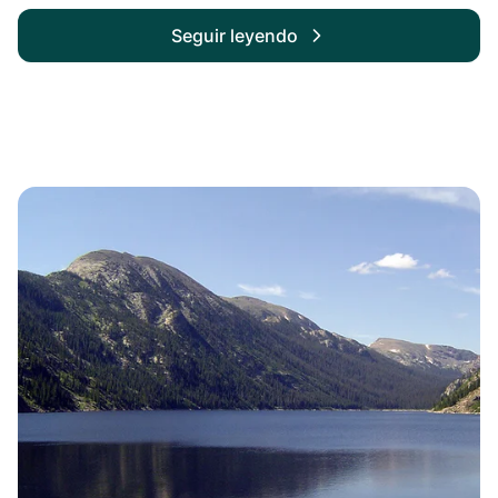
Seguir leyendo