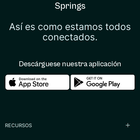
Springs
Así es como estamos todos
conectados.
Descárguese nuestra aplicación
Download in the apple store
Download in the google
RECURSOS