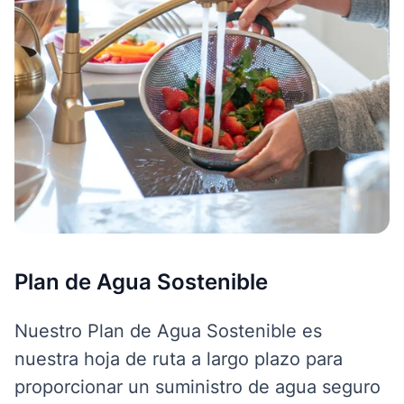
Plan de Agua Sostenible
Nuestro Plan de Agua Sostenible es
nuestra hoja de ruta a largo plazo para
proporcionar un suministro de agua seguro