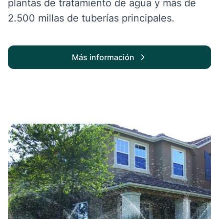
plantas de tratamiento de agua y más de
2.500 millas de tuberías principales.
Más información