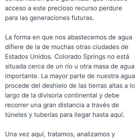
acceso a este precioso recurso perdure
para las generaciones futuras.
La forma en que nos abastecemos de agua
difiere de la de muchas otras ciudades de
Estados Unidos. Colorado Springs no está
situada cerca de un río u otra masa de agua
importante. La mayor parte de nuestra agua
procede del deshielo de las tierras altas a lo
largo de la divisoria continental y debe
recorrer una gran distancia a través de
túneles y tuberías para llegar hasta aquí.
Una vez aquí, tratamos, analizamos y