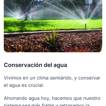
Conservación del agua
Vivimos en un clima semiárido, y conservar
el agua es crucial.
Ahorrando agua hoy, hacemos que nuestro
sistema sea más fiable y retrasamos la