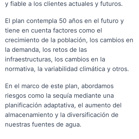
y fiable a los clientes actuales y futuros.
El plan contempla 50 años en el futuro y
tiene en cuenta factores como el
crecimiento de la población, los cambios en
la demanda, los retos de las
infraestructuras, los cambios en la
normativa, la variabilidad climática y otros.
En el marco de este plan, abordamos
riesgos como la sequía mediante una
planificación adaptativa, el aumento del
almacenamiento y la diversificación de
nuestras fuentes de agua.