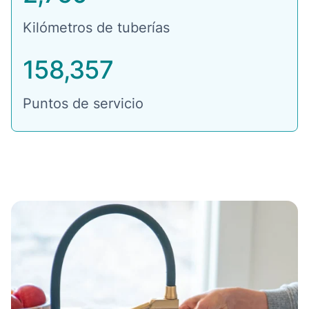
Kilómetros de tuberías
158,357
Puntos de servicio