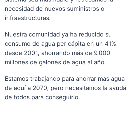
necesidad de nuevos suministros o
infraestructuras.
Nuestra comunidad ya ha reducido su
consumo de agua per cápita en un 41%
desde 2001, ahorrando más de 9.000
millones de galones de agua al año.
Estamos trabajando para ahorrar más agua
de aquí a 2070, pero necesitamos la ayuda
de todos para conseguirlo.