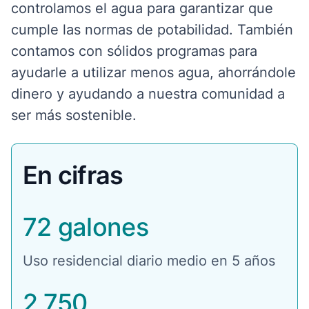
controlamos el agua para garantizar que
cumple las normas de potabilidad. También
contamos con sólidos programas para
ayudarle a utilizar menos agua, ahorrándole
dinero y ayudando a nuestra comunidad a
ser más sostenible.
En cifras
72 galones
Uso residencial diario medio en 5 años
2,750