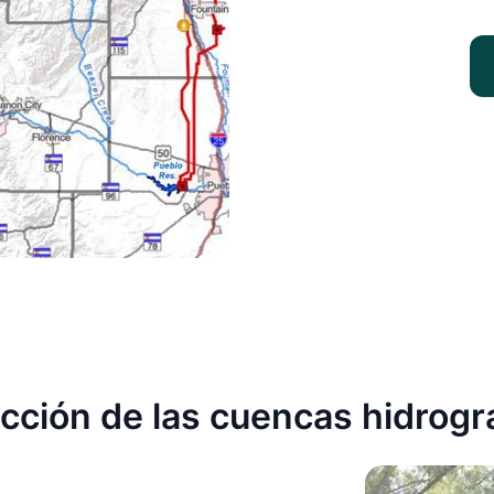
cción de las cuencas hidrogr