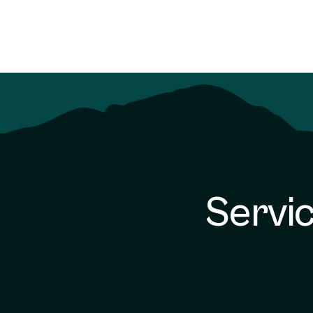
Servic