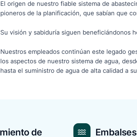
El origen de nuestro fiable sistema de abastec
pioneros de la planificación, que sabían que 
Su visión y sabiduría siguen beneficiándonos h
Nuestros empleados continúan este legado ge
los aspectos de nuestro sistema de agua, desd
hasta el suministro de agua de alta calidad a s
imiento de
Embalses