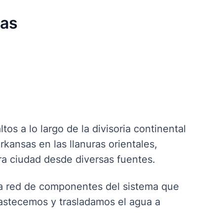
uas
tos a lo largo de la divisoria continental
Arkansas en las llanuras orientales,
a ciudad desde diversas fuentes.
ia red de componentes del sistema que
stecemos y trasladamos el agua a