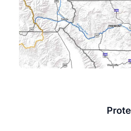
Prote