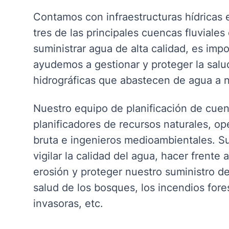
Contamos con infraestructuras hídricas 
tres de las principales cuencas fluviales
suministrar agua de alta calidad, es im
ayudemos a gestionar y proteger la salu
hidrográficas que abastecen de agua a 
Nuestro equipo de planificación de cuen
planificadores de recursos naturales, o
bruta e ingenieros medioambientales. Su
vigilar la calidad del agua, hacer frente 
erosión y proteger nuestro suministro d
salud de los bosques, los incendios fore
invasoras, etc.