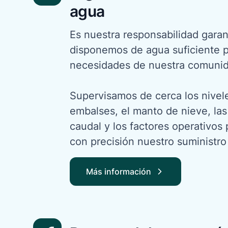
agua
Es nuestra responsabilidad garan
disponemos de agua suficiente pa
necesidades de nuestra comunid
Supervisamos de cerca los nivel
embalses, el manto de nieve, las
caudal y los factores operativos
con precisión nuestro suministro
Más información