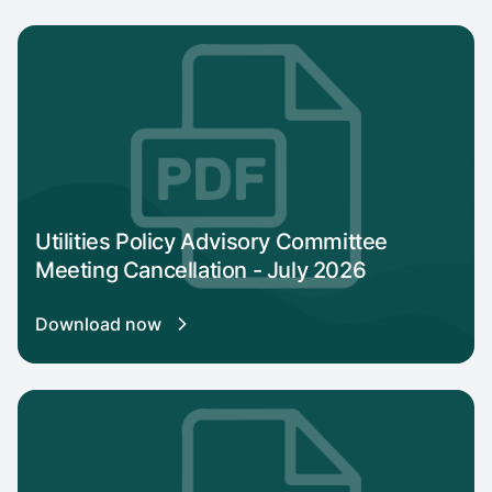
Download link for Utilities Policy Advisory C
Utilities Policy Advisory Committee
Meeting Cancellation - July 2026
Download now
Download link for Utilities Policy Advisory 