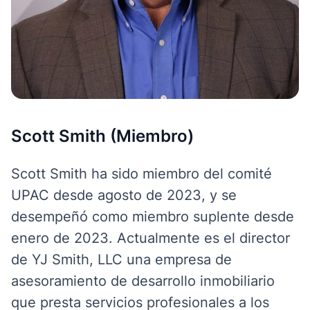
Scott Smith (Miembro)
Scott Smith ha sido miembro del comité
UPAC desde agosto de 2023, y se
desempeñó como miembro suplente desde
enero de 2023. Actualmente es el director
de YJ Smith, LLC una empresa de
asesoramiento de desarrollo inmobiliario
que presta servicios profesionales a los