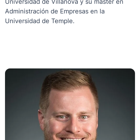
Universidad de Villanova y su máster en
Administración de Empresas en la
Universidad de Temple.