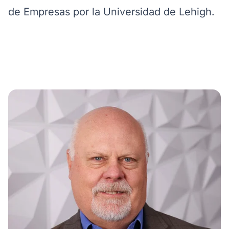
de Empresas por la Universidad de Lehigh.