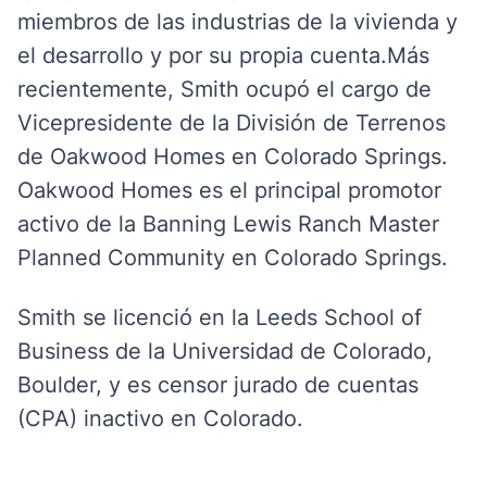
miembros de las industrias de la vivienda y
el desarrollo y por su propia cuenta.
Más
recientemente, Smith ocupó el cargo de
Vicepresidente de la División de Terrenos
de Oakwood Homes en Colorado Springs.
Oakwood Homes es el principal promotor
activo de la Banning Lewis Ranch Master
Planned Community en Colorado Springs.
Smith se licenció en la Leeds School of
Business de la Universidad de Colorado,
Boulder, y es censor jurado de cuentas
(CPA) inactivo en Colorado.