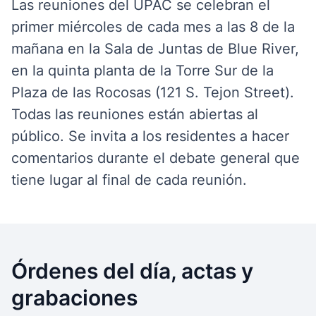
Las reuniones del UPAC se celebran el
primer miércoles de cada mes a las 8 de la
mañana en la Sala de Juntas de Blue River,
en la quinta planta de la Torre Sur de la
Plaza de las Rocosas (121 S. Tejon Street).
Todas las reuniones están abiertas al
público. Se invita a los residentes a hacer
comentarios durante el debate general que
tiene lugar al final de cada reunión.
Órdenes del día, actas y
grabaciones