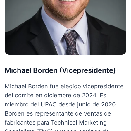
Michael Borden (Vicepresidente)
Michael Borden fue elegido vicepresidente
del comité en diciembre de 2024. Es
miembro del UPAC desde junio de 2020.
Borden es representante de ventas de
fabricantes para Technical Marketing