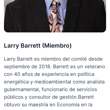
Larry Barrett (Miembro)
Larry Barrett es miembro del comité desde
septiembre de 2018. Barrett es un veterano
con 40 años de experiencia en política
energética y medioambiental como analista
gubernamental, funcionario de servicios
públicos y consultor de gestión.
Barrett
obtuvo su maestría en Economía en la