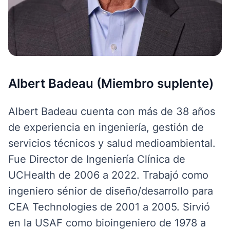
Albert Badeau (Miembro suplente)
Albert Badeau cuenta con más de 38 años
de experiencia en ingeniería, gestión de
servicios técnicos y salud medioambiental.
Fue Director de Ingeniería Clínica de
UCHealth de 2006 a 2022. Trabajó como
ingeniero sénior de diseño/desarrollo para
CEA Technologies de 2001 a 2005.
Sirvió
en la USAF como bioingeniero de 1978 a