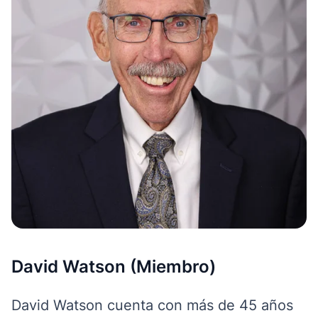
David Watson (Miembro)
David Watson cuenta con más de 45 años