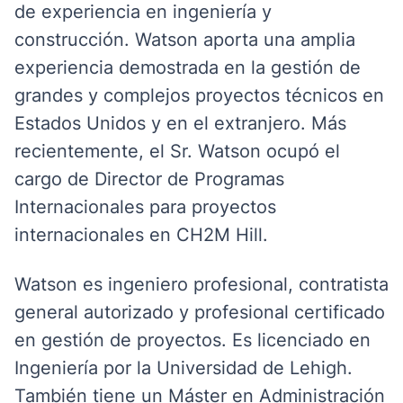
de experiencia en ingeniería y
construcción. Watson aporta una amplia
experiencia demostrada en la gestión de
grandes y complejos proyectos técnicos en
Estados Unidos y en el extranjero. Más
recientemente, el Sr. Watson ocupó el
cargo de Director de Programas
Internacionales para proyectos
internacionales en CH2M Hill.
Watson es ingeniero profesional, contratista
general autorizado y profesional certificado
en gestión de proyectos. Es licenciado en
Ingeniería por la Universidad de Lehigh.
También tiene un Máster en Administración