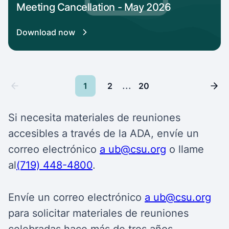
Meeting Cancellation - May 2026
Download now
...
1
2
20
Si necesita materiales de reuniones
accesibles a través de la ADA, envíe un
correo electrónico
a ub@csu.org
o
llame
al
(719) 448-4800
.
Envíe un correo electrónico
a ub@csu.org
para solicitar materiales de reuniones