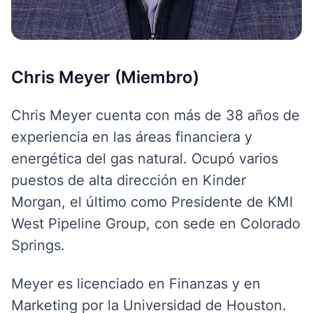
Chris Meyer (Miembro)
Chris Meyer cuenta con más de 38 años de
experiencia en las áreas financiera y
energética del gas natural. Ocupó varios
puestos de alta dirección en Kinder
Morgan, el último como Presidente de KMI
West Pipeline Group, con sede en Colorado
Springs.
Meyer es licenciado en Finanzas y en
Marketing por la Universidad de Houston.