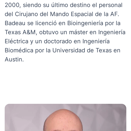
2000, siendo su último destino el personal
del Cirujano del Mando Espacial de la AF.
Badeau se licenció en Bioingeniería por la
Texas A&M, obtuvo un máster en Ingeniería
Eléctrica y un doctorado en Ingeniería
Biomédica por la Universidad de Texas en
Austin.