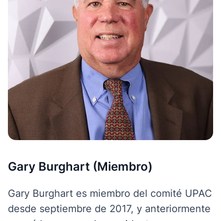
Gary Burghart (Miembro)
Gary Burghart es miembro del comité UPAC
desde septiembre de 2017, y anteriormente