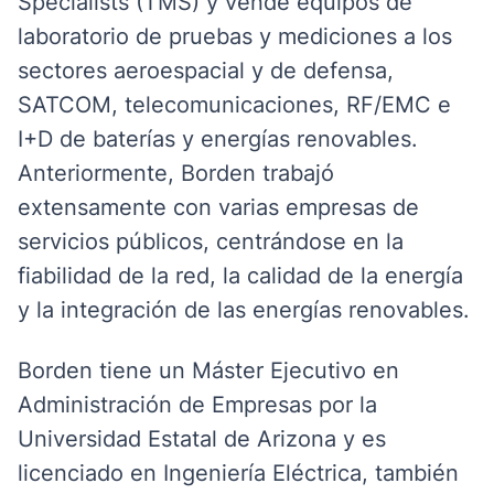
Specialists (TMS) y vende equipos de
laboratorio de pruebas y mediciones a los
sectores aeroespacial y de defensa,
SATCOM, telecomunicaciones, RF/EMC e
I+D de baterías y energías renovables.
Anteriormente, Borden trabajó
extensamente con varias empresas de
servicios públicos, centrándose en la
fiabilidad de la red, la calidad de la energía
y la integración de las energías renovables.
Borden tiene un Máster Ejecutivo en
Administración de Empresas por la
Universidad Estatal de Arizona y es
licenciado en Ingeniería Eléctrica, también