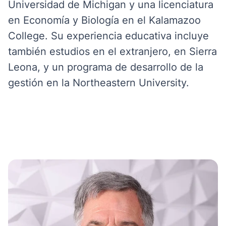
Universidad de Michigan y una licenciatura
en Economía y Biología en el Kalamazoo
College. Su experiencia educativa incluye
también estudios en el extranjero, en Sierra
Leona, y un programa de desarrollo de la
gestión en la Northeastern University.