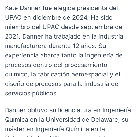
Kate Danner fue elegida presidenta del
UPAC en diciembre de 2024. Ha sido
miembro del UPAC desde septiembre de
2021. Danner ha trabajado en la industria
manufacturera durante 12 años. Su
experiencia abarca tanto la ingeniería de
procesos dentro del procesamiento
químico, la fabricación aeroespacial y el
diseño de procesos para la industria de
servicios públicos.
Danner obtuvo su licenciatura en Ingeniería
Química en la Universidad de Delaware, su
máster en Ingeniería Química en la