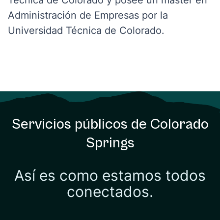
Técnica de Colorado y posee un máster en
Administración de Empresas por la
Universidad Técnica de Colorado.
Servicios públicos de Colorado
Springs
Así es como estamos todos
conectados.