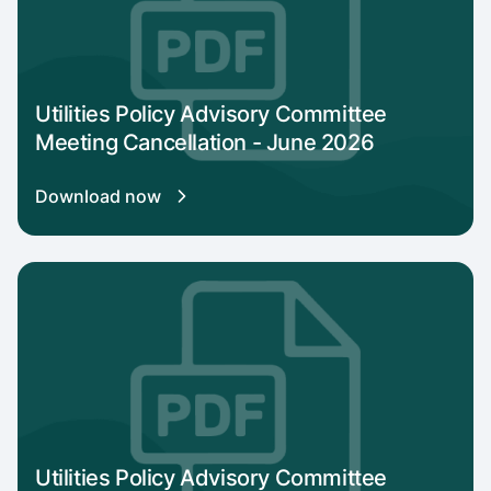
Utilities Policy Advisory Committee
Meeting Cancellation - June 2026
Download now
Download link for Utilities Policy Advisory 
Utilities Policy Advisory Committee