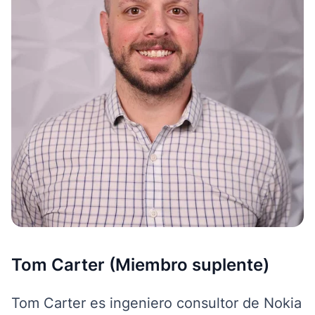
Tom Carter (Miembro suplente)
Tom Carter es ingeniero consultor de Nokia