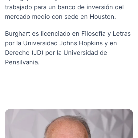
trabajado para un banco de inversión del
mercado medio con sede en Houston.
Burghart es licenciado en Filosofía y Letras
por la Universidad Johns Hopkins y en
Derecho (JD) por la Universidad de
Pensilvania.