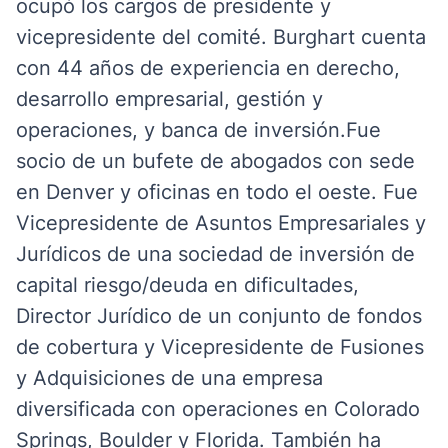
ocupó los cargos de presidente y
vicepresidente del comité. Burghart cuenta
con 44 años de experiencia en derecho,
desarrollo empresarial, gestión y
operaciones, y banca de inversión.
Fue
socio de un bufete de abogados con sede
en Denver y oficinas en todo el oeste. Fue
Vicepresidente de Asuntos Empresariales y
Jurídicos de una sociedad de inversión de
capital riesgo/deuda en dificultades,
Director Jurídico de un conjunto de fondos
de cobertura y Vicepresidente de Fusiones
y Adquisiciones de una empresa
diversificada con operaciones en Colorado
Springs, Boulder y Florida. También ha