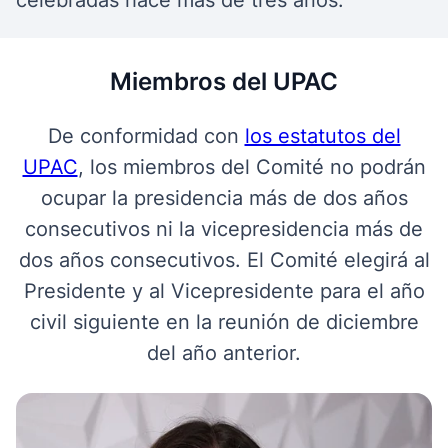
celebradas hace más de tres años.
Miembros del UPAC
De conformidad con
los estatutos del
UPAC
, los miembros del Comité no podrán
ocupar la presidencia más de dos años
consecutivos ni la vicepresidencia más de
dos años consecutivos. El Comité elegirá al
Presidente y al Vicepresidente para el año
civil siguiente en la reunión de diciembre
del año anterior.