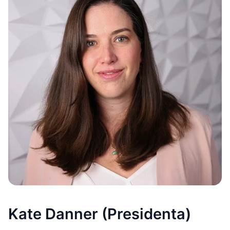
Kate Danner (Presidenta)