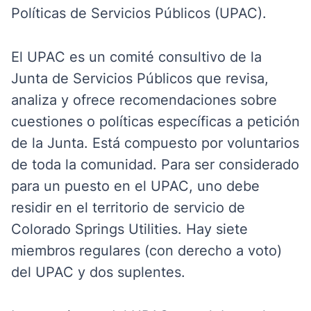
Políticas de Servicios Públicos (UPAC).
El UPAC es un comité consultivo de la
Junta de Servicios Públicos que revisa,
analiza y ofrece recomendaciones sobre
cuestiones o políticas específicas a petición
de la Junta.
Está compuesto por voluntarios
de toda la comunidad. Para ser considerado
para un puesto en el UPAC, uno debe
residir en el territorio de servicio de
Colorado Springs Utilities. Hay siete
miembros regulares (con derecho a voto)
del UPAC y dos suplentes.