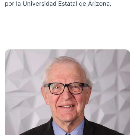
por la Universidad Estatal de Arizona.