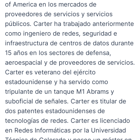
of America en los mercados de
proveedores de servicios y servicios
públicos. Carter ha trabajado anteriormente
como ingeniero de redes, seguridad e
infraestructura de centros de datos durante
15 años en los sectores de defensa,
aeroespacial y de proveedores de servicios.
Carter es veterano del ejército
estadounidense y ha servido como
tripulante de un tanque M1 Abrams y
suboficial de señales.
Carter es titular de
dos patentes estadounidenses de
tecnologías de redes. Carter es licenciado
en Redes Informáticas por la Universidad