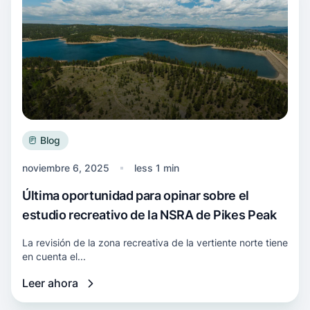
Blog
noviembre 6, 2025
less 1 min
Última oportunidad para opinar sobre el
estudio recreativo de la NSRA de Pikes Peak
La revisión de la zona recreativa de la vertiente norte tiene
en cuenta el...
Leer ahora