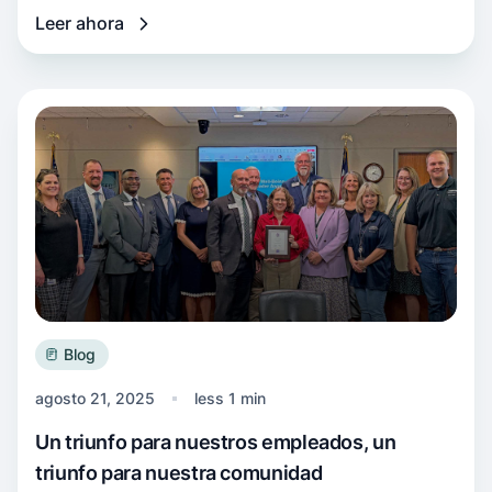
Leer ahora
Más información Un triunfo para nuestros em
Blog
agosto 21, 2025
less 1 min
Un triunfo para nuestros empleados, un
triunfo para nuestra comunidad