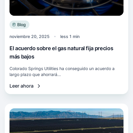
Blog
noviembre 20, 2025
less 1 min
El acuerdo sobre el gas natural fija precios
más bajos
Colorado Springs Utilities ha conseguido un acuerdo a
largo plazo que ahorrará...
Leer ahora
Más información Trazar una transición energéti