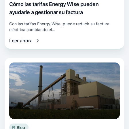
Cómo las tarifas Energy Wise pueden
ayudarle a gestionar su factura
Con las tarifas Energy Wise, puede reducir su factura
eléctrica cambiando el...
Leer ahora
Más información Los legisladores anuncian un
Blog