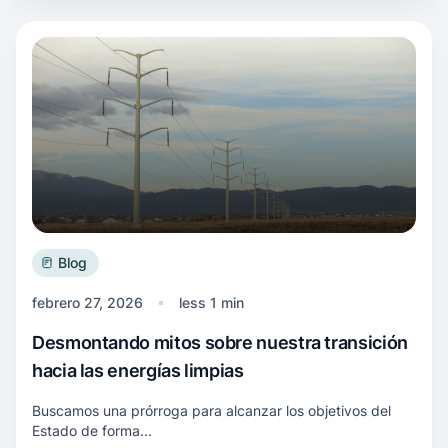
Más información Desmontando mitos sobre nues
Blog
febrero 27, 2026
less 1 min
Desmontando mitos sobre nuestra transición
hacia las energías limpias
Buscamos una prórroga para alcanzar los objetivos del
Estado de forma...