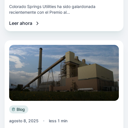
Colorado Springs Utilities ha sido galardonada
recientemente con el Premio al...
Leer ahora
Más información Por qué una transición energ
Blog
agosto 8, 2025
less 1 min