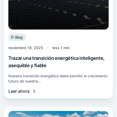
Blog
noviembre 18, 2025
less 1 min
Trazar una transición energética inteligente,
asequible y fiable
Nuestra transición energética debe permitir el crecimiento
futuro de nuestra...
Leer ahora
Más información Última oportunidad para opin