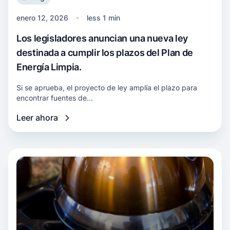
enero 12, 2026
less 1 min
Los legisladores anuncian una nueva ley
destinada a cumplir los plazos del Plan de
Energía Limpia.
Si se aprueba, el proyecto de ley amplía el plazo para
encontrar fuentes de...
Leer ahora
Más información El acuerdo sobre el gas natur