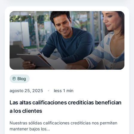
Más información Las altas calificaciones credit
Blog
agosto 25, 2025
less 1 min
Las altas calificaciones crediticias benefician
a los clientes
Nuestras sólidas calificaciones crediticias nos permiten
mantener bajos los...