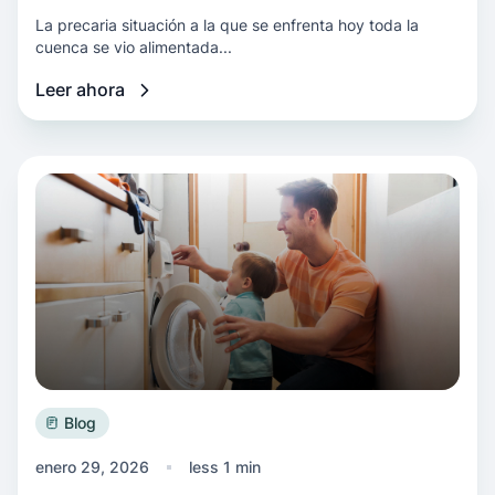
La precaria situación a la que se enfrenta hoy toda la
cuenca se vio alimentada...
Leer ahora
Más información Cómo las tarifas Energy Wise
Blog
enero 29, 2026
less 1 min