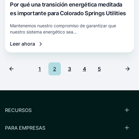
Por qué una transición energética meditada
es importante para Colorado Springs Utilities
Mantenemos nuestro compromiso de garantizar que
nuestro sistema energético sea...
Leer ahora
1
2
3
4
5
RECURSOS
PARA EMPRESAS