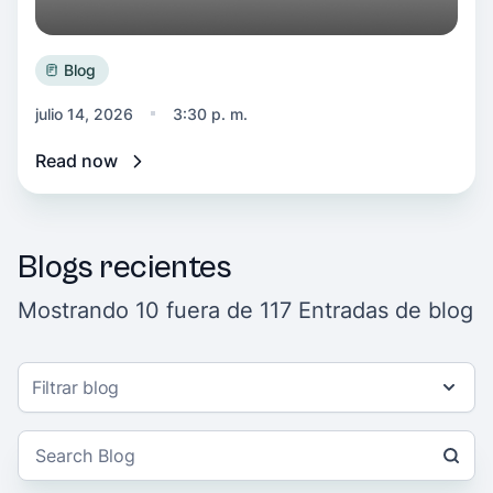
Blog
julio 14, 2026
3:30 p. m.
Read now
Blogs recientes
Mostrando 10 fuera de 117 Entradas de blog
Filtrar blog