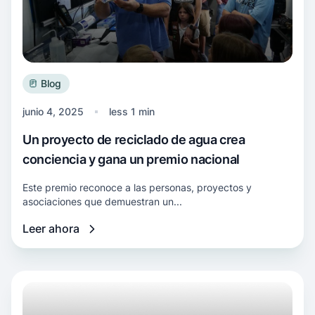
Blog
junio 4, 2025
less 1 min
Un proyecto de reciclado de agua crea
conciencia y gana un premio nacional
Este premio reconoce a las personas, proyectos y
asociaciones que demuestran un...
Leer ahora
Más información Empleados de la central eléct