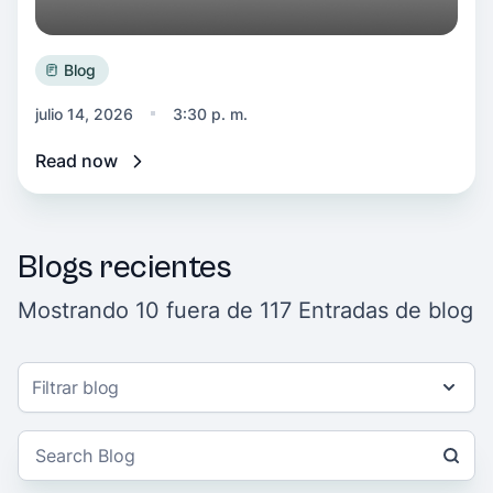
Blog
julio 14, 2026
3:30 p. m.
Read now
Blogs recientes
Mostrando 10 fuera de 117 Entradas de blog
Filtrar blog