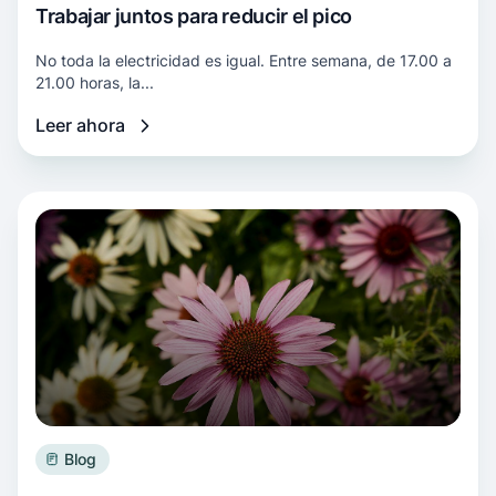
Trabajar juntos para reducir el pico
No toda la electricidad es igual. Entre semana, de 17.00 a
21.00 horas, la...
Leer ahora
Más información Celebra el Mes de la Tierra
Blog