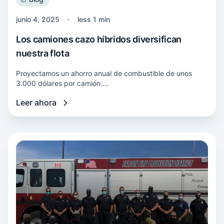
junio 4, 2025
less 1 min
Los camiones cazo híbridos diversifican
nuestra flota
Proyectamos un ahorro anual de combustible de unos
3.000 dólares por camión....
Leer ahora
Más información Héroes entre nosotros: Cómo 