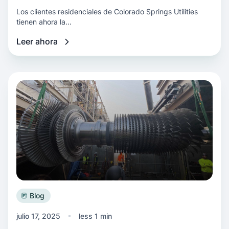
Los clientes residenciales de Colorado Springs Utilities
tienen ahora la...
Leer ahora
Más información Trabajar juntos para reducir 
Blog
julio 17, 2025
less 1 min