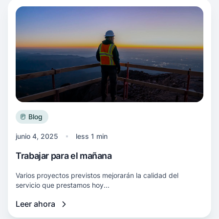
Más información Trabajar para el mañana
Blog
junio 4, 2025
less 1 min
Trabajar para el mañana
Varios proyectos previstos mejorarán la calidad del
servicio que prestamos hoy...
Leer ahora