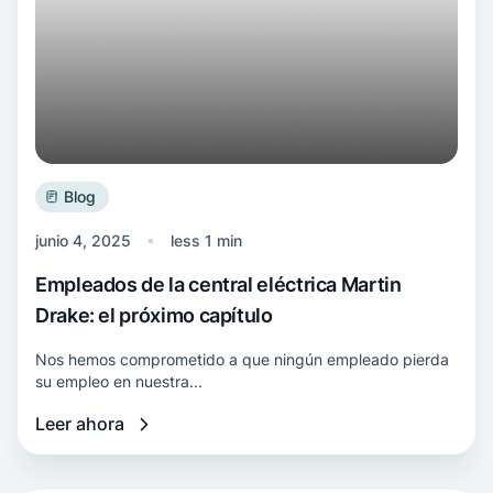
Blog
junio 4, 2025
less 1 min
Empleados de la central eléctrica Martin
Drake: el próximo capítulo
Nos hemos comprometido a que ningún empleado pierda
su empleo en nuestra...
Leer ahora