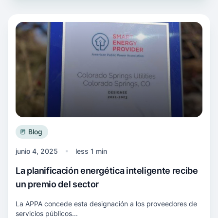
Más información La planificación energética i
Blog
junio 4, 2025
less 1 min
La planificación energética inteligente recibe
un premio del sector
La APPA concede esta designación a los proveedores de
servicios públicos...