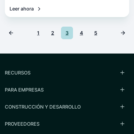
Leer ahora
1
2
3
4
5
RECURSOS
PARA EMPRESAS
CONSTRUCCIÓN Y DESARROLLO
PROVEEDORES