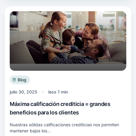
Más información Máxima calificación creditici
Blog
julio 30, 2025
less 1 min
Máxima calificación crediticia = grandes
beneficios para los clientes
Nuestras sólidas calificaciones crediticias nos permiten
mantener bajos los...