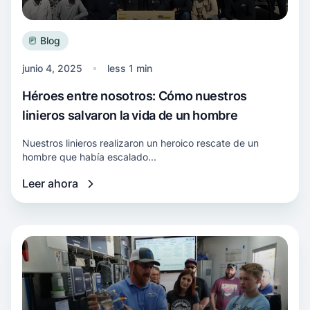
Blog
junio 4, 2025
less 1 min
Héroes entre nosotros: Cómo nuestros
linieros salvaron la vida de un hombre
Nuestros linieros realizaron un heroico rescate de un
hombre que había escalado...
Leer ahora
Más información Un proyecto de reciclado de